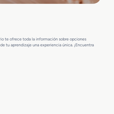
rio te ofrece toda la información sobre opciones
 de tu aprendizaje una experiencia única. ¡Encuentra