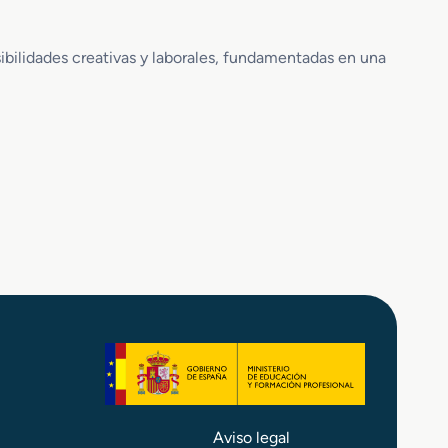
ibilidades creativas y laborales, fundamentadas en una
Aviso legal