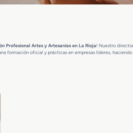
n Profesional Artes y Artesanías en La Rioja
! Nuestro directo
na formación oficial y prácticas en empresas líderes, haciendo