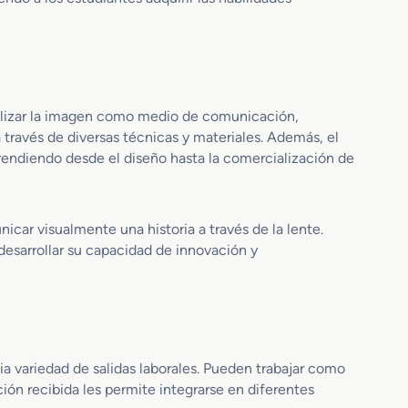
ilizar la imagen como medio de comunicación,
a través de diversas técnicas y materiales. Además, el
rendiendo desde el diseño hasta la comercialización de
icar visualmente una historia a través de la lente.
desarrollar su capacidad de innovación y
a variedad de salidas laborales. Pueden trabajar como
ión recibida les permite integrarse en diferentes