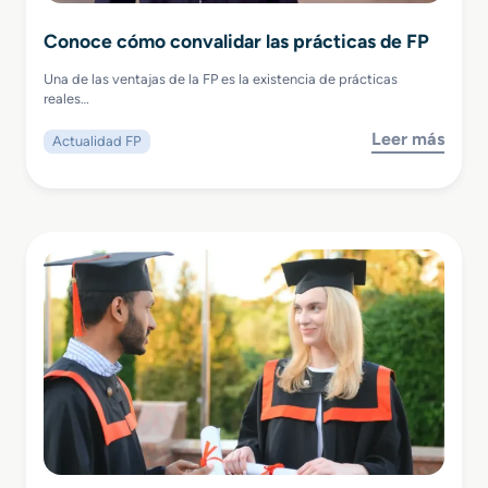
Conoce cómo convalidar las prácticas de FP
Una de las ventajas de la FP es la existencia de prácticas
reales…
Leer más
Actualidad FP