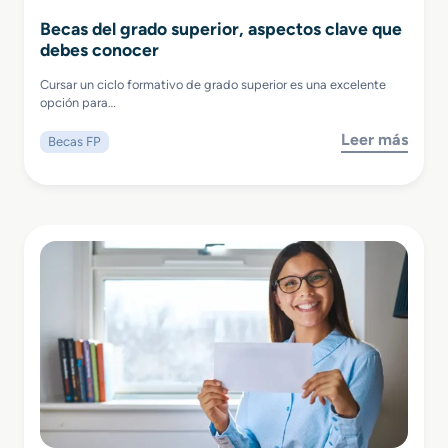
Becas del grado superior, aspectos clave que
debes conocer
Cursar un ciclo formativo de grado superior es una excelente
opción para…
Leer más
Becas FP