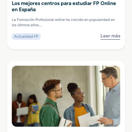
Los mejores centros para estudiar FP Online
en España
La Formación Profesional online ha crecido en popularidad en
los últimos años,…
Leer más
Actualidad FP