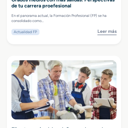
de tu carrera proefesional
En el panorama actual, la Formación Profesional (FP) se ha
consolidado como…
Leer más
Actualidad FP