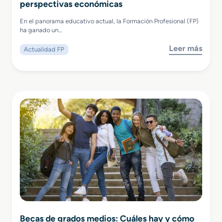
perspectivas económicas
En el panorama educativo actual, la Formación Profesional (FP)
ha ganado un…
Leer más
Actualidad FP
Becas de grados medios: Cuáles hay y cómo