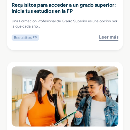
Requisitos para acceder a un grado superior:
Inicia tus estudios en la FP
Una Formación Profesional de Grado Superior es una opción por
la que cada año…
Leer más
Requisitos FP