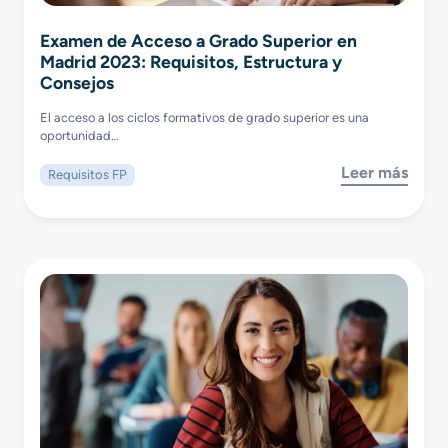
Examen de Acceso a Grado Superior en
Madrid 2023: Requisitos, Estructura y
Consejos
El acceso a los ciclos formativos de grado superior es una
oportunidad…
Leer más
Requisitos FP