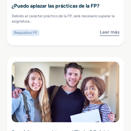
¿Puedo aplazar las prácticas de la FP?
Debido al carácter práctico de la FP, será necesario superar la
asignatura…
Leer más
Requisitos FP