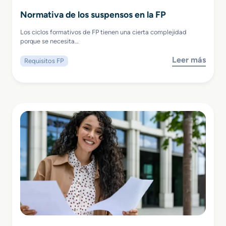
Normativa de los suspensos en la FP
Los ciclos formativos de FP tienen una cierta complejidad
porque se necesita…
Leer más
Requisitos FP