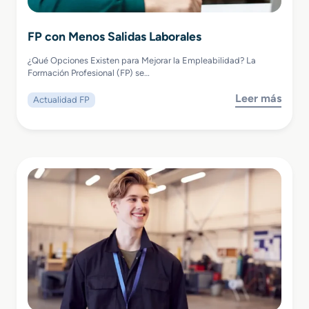
FP con Menos Salidas Laborales
¿Qué Opciones Existen para Mejorar la Empleabilidad? La
Formación Profesional (FP) se…
Leer más
Actualidad FP