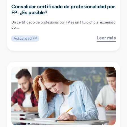
Convalidar certificado de profesionalidad por
FP: ¿Es posible?
Un certificado de profesional por FP es un título oficial expedido
por…
Leer más
Actualidad FP