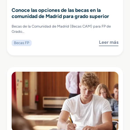
Conoce las opciones de las becas en la
comunidad de Madrid para grado superior
Becas de la Comunidad de Madrid (Becas CAM) para FP de
Grado…
Leer más
Becas FP