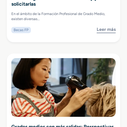
solicitarlas
En el ámbito de la Formación Profesional de Grado Medio,
existen diversas…
Leer más
Becas FP
Grados medios con más salidas: Perspectivas