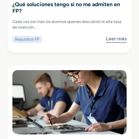
¿Qué soluciones tengo si no me admiten en
FP?
Cada vez son más los alumnos quienes descubren la alta tasa
de inserción…
Leer más
Requisitos FP