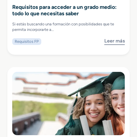
Requisitos para acceder a un grado medio:
todo lo que necesitas saber
Si estás buscando una formación con posibilidades que te
permita incorporarte a…
Leer más
Requisitos FP