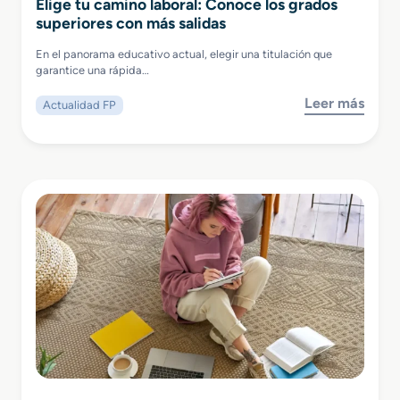
Elige tu camino laboral: Conoce los grados
superiores con más salidas
En el panorama educativo actual, elegir una titulación que
garantice una rápida…
Leer más
Actualidad FP