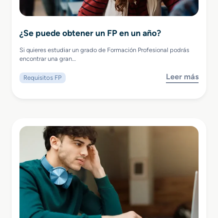
¿Se puede obtener un FP en un año?
Si quieres estudiar un grado de Formación Profesional podrás
encontrar una gran…
Leer más
Requisitos FP