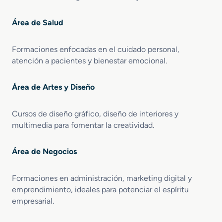
Área de Salud
Formaciones enfocadas en el cuidado personal,
atención a pacientes y bienestar emocional.
Área de Artes y Diseño
Cursos de diseño gráfico, diseño de interiores y
multimedia para fomentar la creatividad.
Área de Negocios
Formaciones en administración, marketing digital y
emprendimiento, ideales para potenciar el espíritu
empresarial.