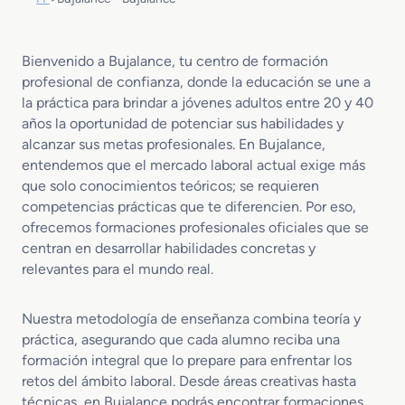
Bienvenido a Bujalance, tu centro de formación
profesional de confianza, donde la educación se une a
la práctica para brindar a jóvenes adultos entre 20 y 40
años la oportunidad de potenciar sus habilidades y
alcanzar sus metas profesionales. En Bujalance,
entendemos que el mercado laboral actual exige más
que solo conocimientos teóricos; se requieren
competencias prácticas que te diferencien. Por eso,
ofrecemos formaciones profesionales oficiales que se
centran en desarrollar habilidades concretas y
relevantes para el mundo real.
Nuestra metodología de enseñanza combina teoría y
práctica, asegurando que cada alumno reciba una
formación integral que lo prepare para enfrentar los
retos del ámbito laboral. Desde áreas creativas hasta
técnicas, en Bujalance podrás encontrar formaciones