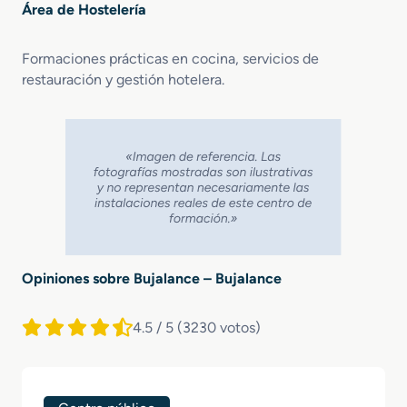
Área de Hostelería
Formaciones prácticas en cocina, servicios de
restauración y gestión hotelera.
Opiniones sobre Bujalance – Bujalance
4.5 / 5
(3230 votos)