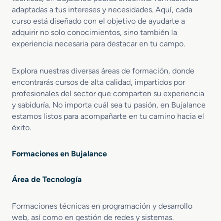
adaptadas a tus intereses y necesidades. Aquí, cada
curso está diseñado con el objetivo de ayudarte a
adquirir no solo conocimientos, sino también la
experiencia necesaria para destacar en tu campo.
Explora nuestras diversas áreas de formación, donde
encontrarás cursos de alta calidad, impartidos por
profesionales del sector que comparten su experiencia
y sabiduría. No importa cuál sea tu pasión, en Bujalance
estamos listos para acompañarte en tu camino hacia el
éxito.
Formaciones en Bujalance
Área de Tecnología
Formaciones técnicas en programación y desarrollo
web, así como en gestión de redes y sistemas.