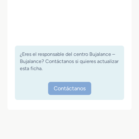
¿Eres el responsable del centro Bujalance –
Bujalance? Contáctanos si quieres actualizar
esta ficha.
Contáctanos