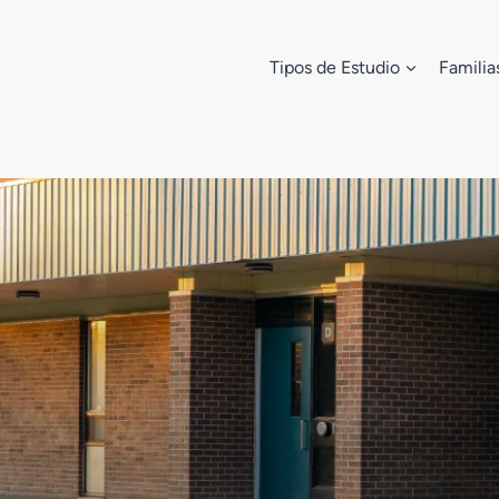
Tipos de Estudio
Familia