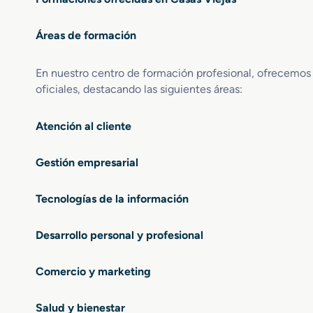
Áreas de formación
En nuestro centro de formación profesional, ofrecemos
oficiales, destacando las siguientes áreas:
Atención al cliente
Gestión empresarial
Tecnologías de la información
Desarrollo personal y profesional
Comercio y marketing
Salud y bienestar