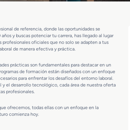
sional de referencia, donde las oportunidades se
 años y buscas potenciar tu carrera, has llegado al lugar
profesionales oficiales que no solo se adapten a tus
aboral de manera efectiva y práctica.
dades prácticas son fundamentales para destacar en un
programas de formación están diseñados con un enfoque
esarios para enfrentar los desafíos del entorno laboral.
l y el desarrollo tecnológico, cada área de nuestra oferta
as profesionales.
 que ofrecemos, todas ellas con un enfoque en la
uturo comienza hoy.