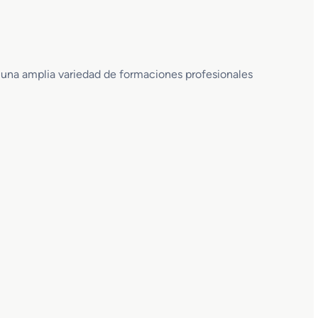
 una amplia variedad de formaciones profesionales