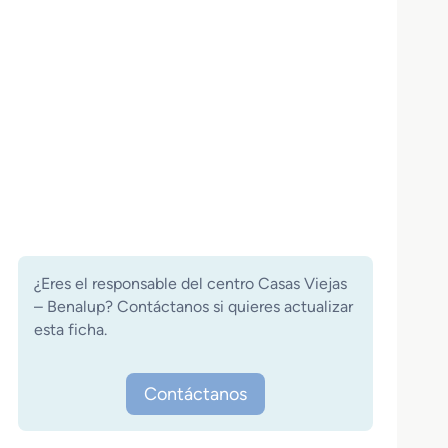
¿Eres el responsable del centro Casas Viejas
– Benalup? Contáctanos si quieres actualizar
esta ficha.
Contáctanos