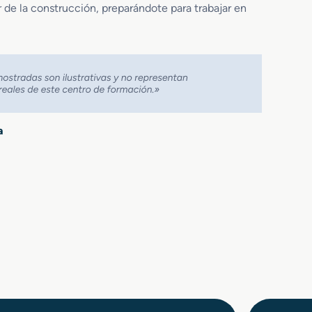
 de la construcción, preparándote para trabajar en
a