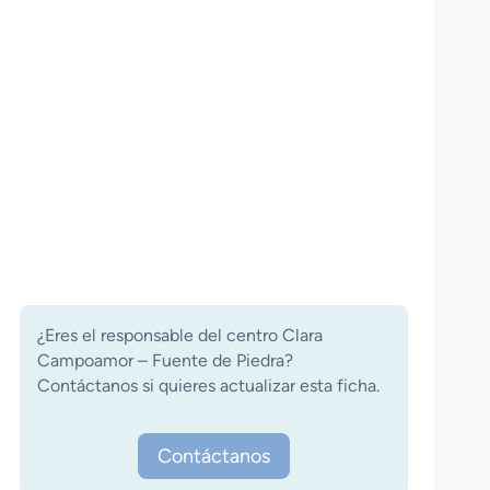
¿Eres el responsable del centro Clara
Campoamor – Fuente de Piedra?
Contáctanos si quieres actualizar esta ficha.
Contáctanos