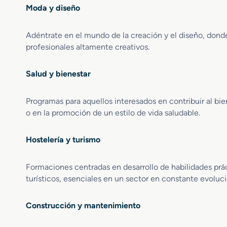
Moda y diseño
Adéntrate en el mundo de la creación y el diseño, donde
profesionales altamente creativos.
Salud y bienestar
Programas para aquellos interesados en contribuir al bie
o en la promoción de un estilo de vida saludable.
Hostelería y turismo
Formaciones centradas en desarrollo de habilidades práct
turísticos, esenciales en un sector en constante evoluci
Construcción y mantenimiento