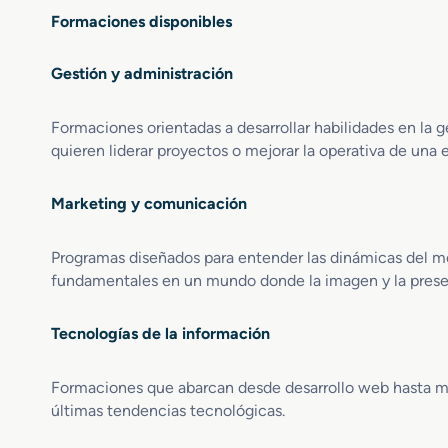
Formaciones disponibles
Gestión y administración
Formaciones orientadas a desarrollar habilidades en la g
quieren liderar proyectos o mejorar la operativa de una
Marketing y comunicación
Programas diseñados para entender las dinámicas del 
fundamentales en un mundo donde la imagen y la prese
Tecnologías de la información
Formaciones que abarcan desde desarrollo web hasta ma
últimas tendencias tecnológicas.