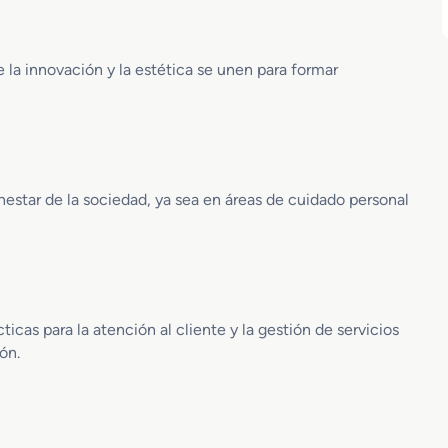
 la innovación y la estética se unen para formar
nestar de la sociedad, ya sea en áreas de cuidado personal
icas para la atención al cliente y la gestión de servicios
ón.