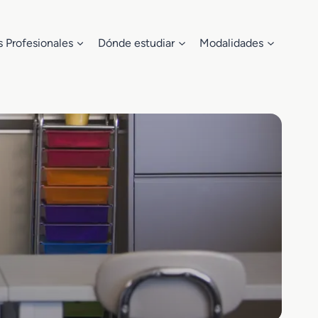
s Profesionales
Dónde estudiar
Modalidades