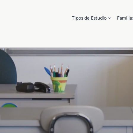
Tipos de Estudio
Familia