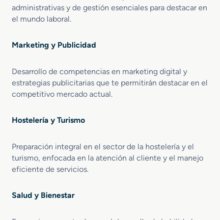
administrativas y de gestión esenciales para destacar en
el mundo laboral.
Marketing y Publicidad
Desarrollo de competencias en marketing digital y
estrategias publicitarias que te permitirán destacar en el
competitivo mercado actual.
Hostelería y Turismo
Preparación integral en el sector de la hostelería y el
turismo, enfocada en la atención al cliente y el manejo
eficiente de servicios.
Salud y Bienestar