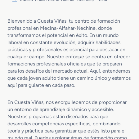
Bienvenido a Cuesta Viñas, tu centro de formación
profesional en Mecina-Alfahar-Nechine, donde
transformamos el potencial en éxito. En un mundo
laboral en constante evolución, adquirir habilidades
prácticas y profesionales es esencial para destacar en
cualquier campo. Nuestro enfoque se centra en ofrecer
formaciones profesionales oficiales que te preparen
para los desafíos del mercado actual. Aquí, entendemos
que cada joven adulto tiene un camino único y estamos
aquí para guiarte en cada paso.
En Cuesta Viñas, nos enorgullecemos de proporcionar
un entorno de aprendizaje dinámico y accesible.
Nuestros programas están diseñados para que
desarrolles competencias específicas, combinando
teoría y práctica para garantizar que estés listo para el
mundo real. Puedes explorar áreas de formación como