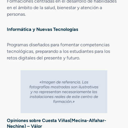
Formaciones centradas en el desarrollo de habilidades
en el ámbito de la salud, bienestar y atención a
personas.
Informática y Nuevas Tecnologías
Programas diseñados para fomentar competencias
tecnológicas, preparando a los estudiantes para los
retos digitales del presente y futuro.
Opiniones sobre Cuesta Viñas(Mecina-Alfahar-
Nechine) – Válor