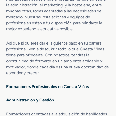
la administración, el marketing, y la hostelería, entre
muchas otras, todas adaptadas a las necesidades del
mercado. Nuestras instalaciones y equipos de
profesionales están a tu disposición para brindarte la
mejor experiencia educativa posible.
Así que si quieres dar el siguiente paso en tu carrera
profesional, ven a descubrir todo lo que Cuesta Viñas
tiene para ofrecerte. Con nosotros, tendrás la
oportunidad de formarte en un ambiente amigable y
motivador, donde cada día es una nueva oportunidad de
aprender y crecer.
Formaciones Profesionales en Cuesta Viñas
Administración y Gestión
Formaciones orientadas a la adquisición de habilidades