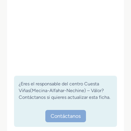
¿Eres el responsable del centro Cuesta
Viñas(Mecina-Alfahar-Nechine) – Válor?
Contáctanos si quieres actualizar esta ficha.
Contáctanos