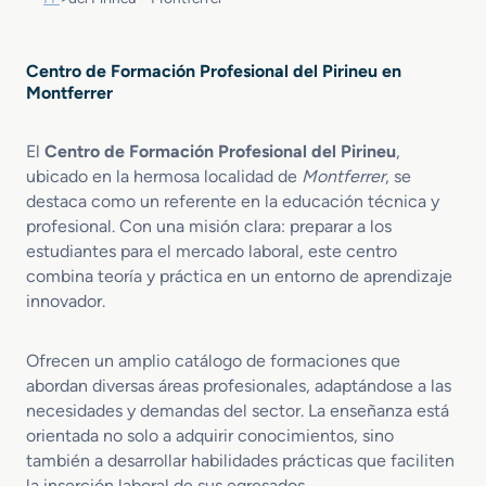
Centro de Formación Profesional del Pirineu en
Montferrer
El
Centro de Formación Profesional del Pirineu
,
ubicado en la hermosa localidad de
Montferrer
, se
destaca como un referente en la educación técnica y
profesional. Con una misión clara: preparar a los
estudiantes para el mercado laboral, este centro
combina teoría y práctica en un entorno de aprendizaje
innovador.
Ofrecen un amplio catálogo de formaciones que
abordan diversas áreas profesionales, adaptándose a las
necesidades y demandas del sector. La enseñanza está
orientada no solo a adquirir conocimientos, sino
también a desarrollar habilidades prácticas que faciliten
la inserción laboral de sus egresados.