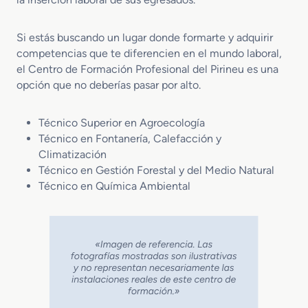
Si estás buscando un lugar donde formarte y adquirir
competencias que te diferencien en el mundo laboral,
el Centro de Formación Profesional del Pirineu es una
opción que no deberías pasar por alto.
Técnico Superior en Agroecología
Técnico en Fontanería, Calefacción y
Climatización
Técnico en Gestión Forestal y del Medio Natural
Técnico en Química Ambiental