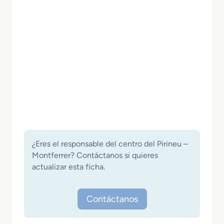
¿Eres el responsable del centro del Pirineu –
Montferrer? Contáctanos si quieres
actualizar esta ficha.
Contáctanos