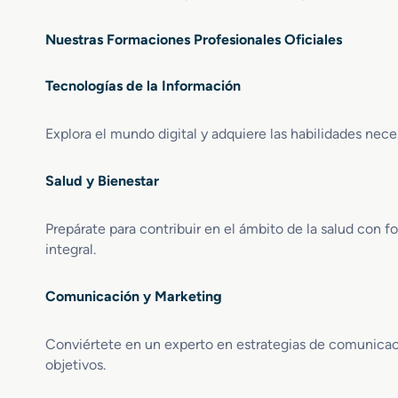
Nuestras Formaciones Profesionales Oficiales
Tecnologías de la Información
Explora el mundo digital y adquiere las habilidades neces
Salud y Bienestar
Prepárate para contribuir en el ámbito de la salud con 
integral.
Comunicación y Marketing
Conviértete en un experto en estrategias de comunicaci
objetivos.