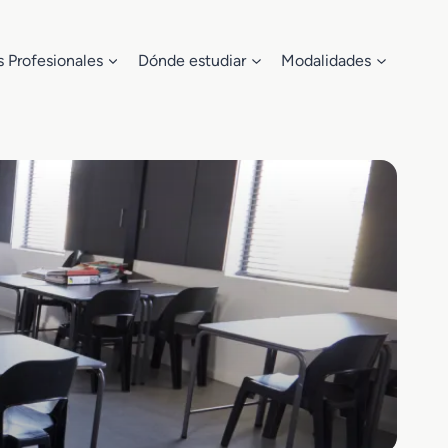
s Profesionales
Dónde estudiar
Modalidades