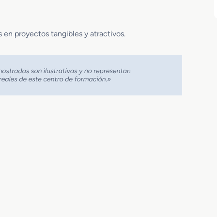
s en proyectos tangibles y atractivos.