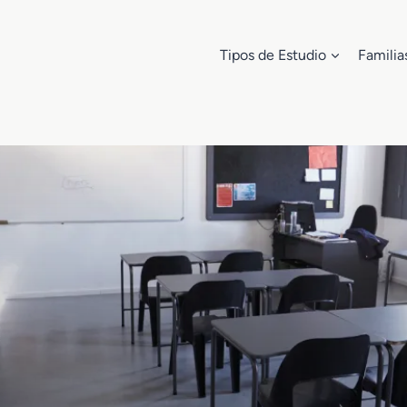
Tipos de Estudio
Familia