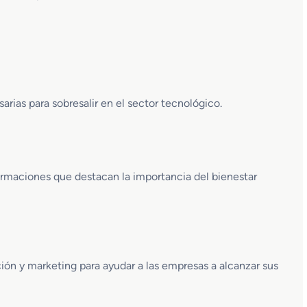
arias para sobresalir en el sector tecnológico.
formaciones que destacan la importancia del bienestar
ón y marketing para ayudar a las empresas a alcanzar sus