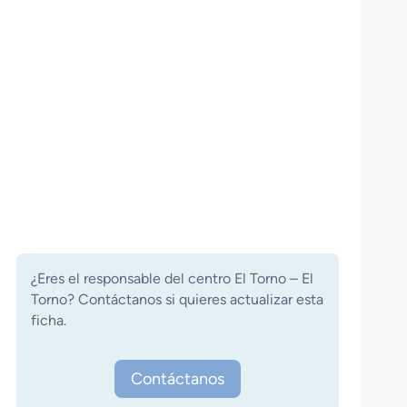
¿Eres el responsable del centro El Torno – El
Torno? Contáctanos si quieres actualizar esta
ficha.
Contáctanos