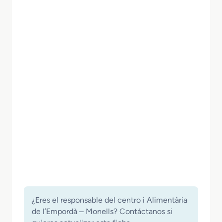
¿Eres el responsable del centro i Alimentària
de l’Empordà – Monells? Contáctanos si