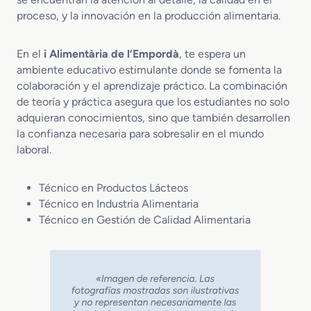
proceso, y la innovación en la producción alimentaria.
En el
i Alimentària de l’Empordà
, te espera un
ambiente educativo estimulante donde se fomenta la
colaboración y el aprendizaje práctico. La combinación
de teoría y práctica asegura que los estudiantes no solo
adquieran conocimientos, sino que también desarrollen
la confianza necesaria para sobresalir en el mundo
laboral.
Técnico en Productos Lácteos
Técnico en Industria Alimentaria
Técnico en Gestión de Calidad Alimentaria