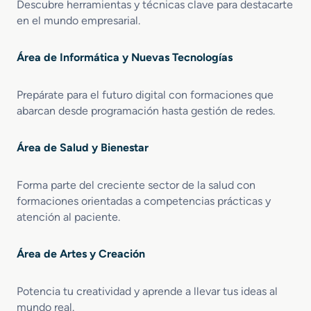
Descubre herramientas y técnicas clave para destacarte
en el mundo empresarial.
Área de Informática y Nuevas Tecnologías
Prepárate para el futuro digital con formaciones que
abarcan desde programación hasta gestión de redes.
Área de Salud y Bienestar
Forma parte del creciente sector de la salud con
formaciones orientadas a competencias prácticas y
atención al paciente.
Área de Artes y Creación
Potencia tu creatividad y aprende a llevar tus ideas al
mundo real.