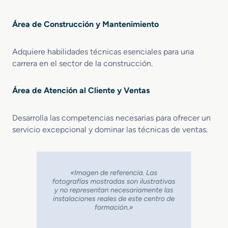
Área de Construcción y Mantenimiento
Adquiere habilidades técnicas esenciales para una
carrera en el sector de la construcción.
Área de Atención al Cliente y Ventas
Desarrolla las competencias necesarias para ofrecer un
servicio excepcional y dominar las técnicas de ventas.