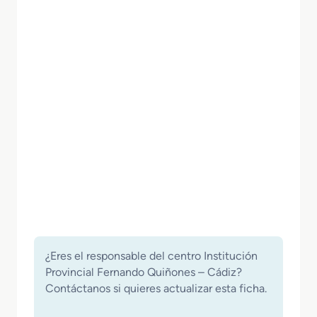
¿Eres el responsable del centro Institución
Provincial Fernando Quiñones – Cádiz?
Contáctanos si quieres actualizar esta ficha.