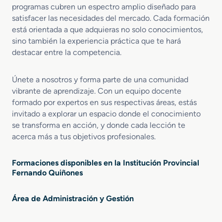
programas cubren un espectro amplio diseñado para
satisfacer las necesidades del mercado. Cada formación
está orientada a que adquieras no solo conocimientos,
sino también la experiencia práctica que te hará
destacar entre la competencia.
Únete a nosotros y forma parte de una comunidad
vibrante de aprendizaje. Con un equipo docente
formado por expertos en sus respectivas áreas, estás
invitado a explorar un espacio donde el conocimiento
se transforma en acción, y donde cada lección te
acerca más a tus objetivos profesionales.
Formaciones disponibles en la Institución Provincial
Fernando Quiñones
Área de Administración y Gestión