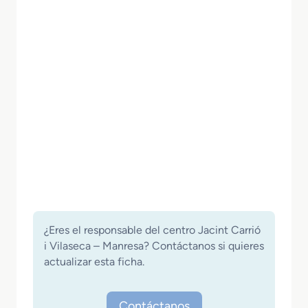
¿Eres el responsable del centro Jacint Carrió
i Vilaseca – Manresa? Contáctanos si quieres
actualizar esta ficha.
Contáctanos