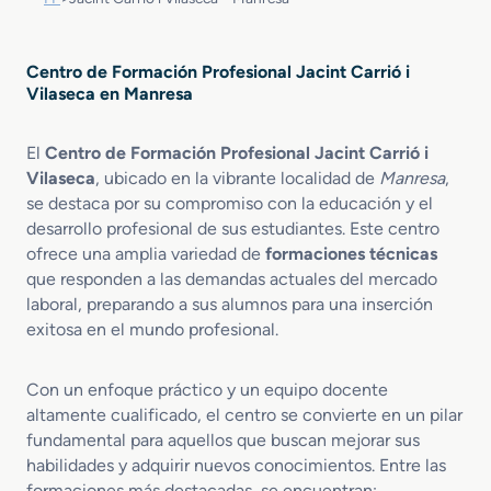
Centro de Formación Profesional Jacint Carrió i
Vilaseca en Manresa
El
Centro de Formación Profesional Jacint Carrió i
Vilaseca
, ubicado en la vibrante localidad de
Manresa
,
se destaca por su compromiso con la educación y el
desarrollo profesional de sus estudiantes. Este centro
ofrece una amplia variedad de
formaciones técnicas
que responden a las demandas actuales del mercado
laboral, preparando a sus alumnos para una inserción
exitosa en el mundo profesional.
Con un enfoque práctico y un equipo docente
altamente cualificado, el centro se convierte en un pilar
fundamental para aquellos que buscan mejorar sus
habilidades y adquirir nuevos conocimientos. Entre las
formaciones más destacadas, se encuentran: