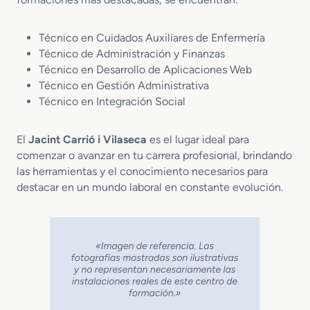
Técnico en Cuidados Auxiliares de Enfermería
Técnico de Administración y Finanzas
Técnico en Desarrollo de Aplicaciones Web
Técnico en Gestión Administrativa
Técnico en Integración Social
El
Jacint Carrió i Vilaseca
es el lugar ideal para
comenzar o avanzar en tu carrera profesional, brindando
las herramientas y el conocimiento necesarios para
destacar en un mundo laboral en constante evolución.