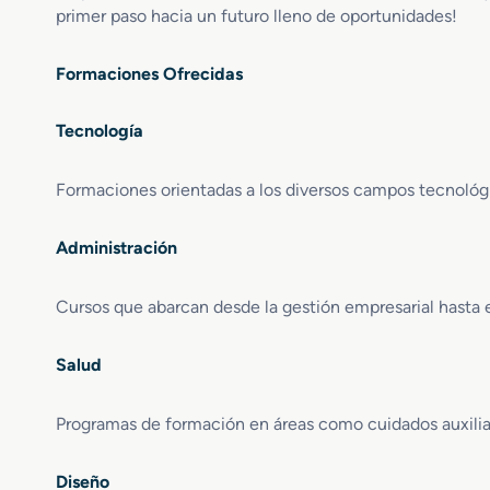
primer paso hacia un futuro lleno de oportunidades!
Formaciones Ofrecidas
Tecnología
Formaciones orientadas a los diversos campos tecnológ
Administración
Cursos que abarcan desde la gestión empresarial hasta el
Salud
Programas de formación en áreas como cuidados auxiliar
Diseño