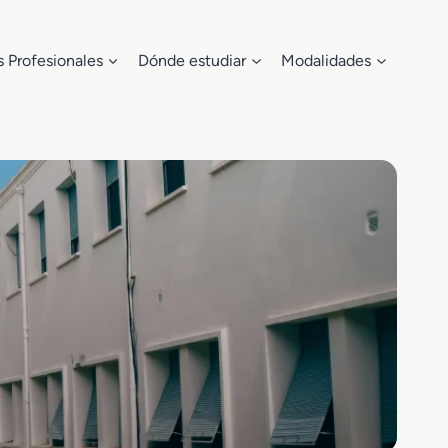
s Profesionales
Dónde estudiar
Modalidades