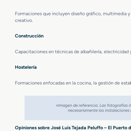
Formaciones que incluyen diseño gráfico, multimedia y 
creativo.
Construcción
Capacitaciones en técnicas de albañilería, electricidad 
Hostelería
Formaciones enfocadas en la cocina, la gestión de estable
Opiniones sobre José Luis Tejada Peluffo – El Puerto 