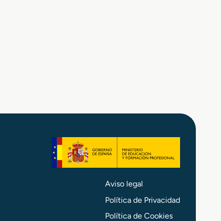
Aviso legal
Política de Privacidad
Política de Cookies