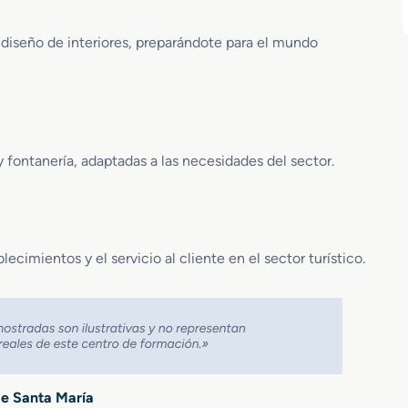
diseño de interiores, preparándote para el mundo
y fontanería, adaptadas a las necesidades del sector.
cimientos y el servicio al cliente en el sector turístico.
de Santa María