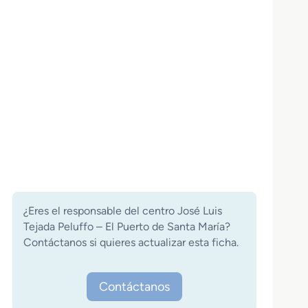
¿Eres el responsable del centro José Luis
Tejada Peluffo – El Puerto de Santa María?
Contáctanos si quieres actualizar esta ficha.
Contáctanos