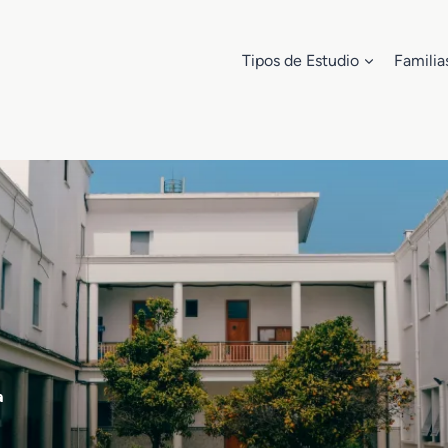
Tipos de Estudio
Familia
a