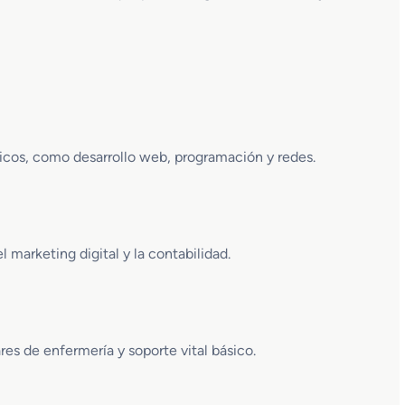
icos, como desarrollo web, programación y redes.
 marketing digital y la contabilidad.
es de enfermería y soporte vital básico.