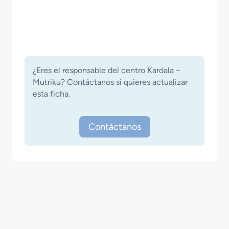
¿Eres el responsable del centro Kardala –
Mutriku? Contáctanos si quieres actualizar
esta ficha.
Contáctanos