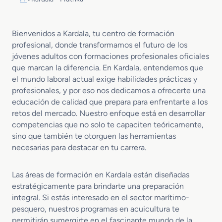
Bienvenidos a Kardala, tu centro de formación
profesional, donde transformamos el futuro de los
jóvenes adultos con formaciones profesionales oficiales
que marcan la diferencia. En Kardala, entendemos que
el mundo laboral actual exige habilidades prácticas y
profesionales, y por eso nos dedicamos a ofrecerte una
educación de calidad que prepara para enfrentarte a los
retos del mercado. Nuestro enfoque está en desarrollar
competencias que no solo te capaciten teóricamente,
sino que también te otorguen las herramientas
necesarias para destacar en tu carrera.
Las áreas de formación en Kardala están diseñadas
estratégicamente para brindarte una preparación
integral. Si estás interesado en el sector marítimo-
pesquero, nuestros programas en acuicultura te
permitirán sumergirte en el fascinante mundo de la