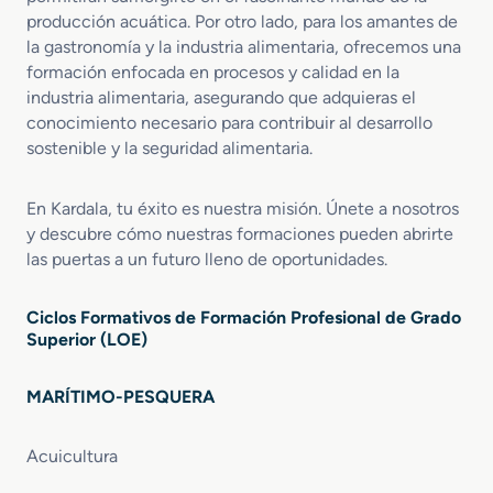
producción acuática. Por otro lado, para los amantes de
la gastronomía y la industria alimentaria, ofrecemos una
formación enfocada en procesos y calidad en la
industria alimentaria, asegurando que adquieras el
conocimiento necesario para contribuir al desarrollo
sostenible y la seguridad alimentaria.
En Kardala, tu éxito es nuestra misión. Únete a nosotros
y descubre cómo nuestras formaciones pueden abrirte
las puertas a un futuro lleno de oportunidades.
Ciclos Formativos de Formación Profesional de Grado
Superior (LOE)
MARÍTIMO-PESQUERA
Acuicultura