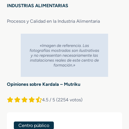
INDUSTRIAS ALIMENTARIAS
Procesos y Calidad en la Industria Alimentaria
Opiniones sobre Kardala – Mutriku
4.5 / 5
(2254 votos)
Centro público