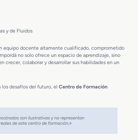
s y de Fluidos
 un equipo docente altamente cualificado, comprometido
’Empordà no solo ofrece un espacio de aprendizaje, sino
crecer, colaborar y desarrollar sus habilidades en un
los desafíos del futuro, el
Centro de Formación