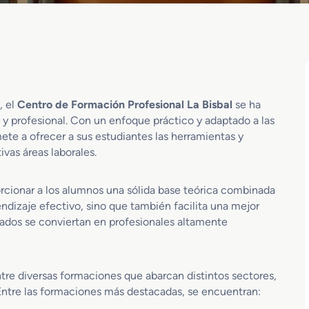
, el
Centro de Formación Profesional La Bisbal
se ha
y profesional. Con un enfoque práctico y adaptado a las
te a ofrecer a sus estudiantes las herramientas y
vas áreas laborales.
rcionar a los alumnos una sólida base teórica combinada
endizaje efectivo, sino que también facilita una mejor
uados se conviertan en profesionales altamente
ntre diversas formaciones que abarcan distintos sectores,
 Entre las formaciones más destacadas, se encuentran: