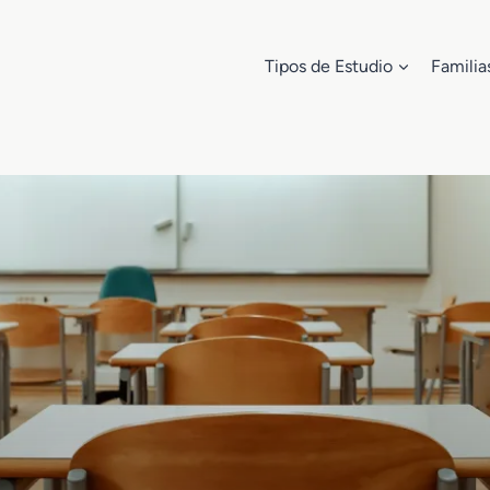
Tipos de Estudio
Familia