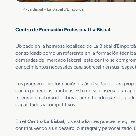
FP
>
La Bisbal – La Bisbal d’Empordà
Centro de Formación Profesional La Bisbal
Ubicado en la hermosa localidad de La Bisbal d’Empordà
consolidado como un referente en la formación técnica 
demandas del mercado laboral, este centro se comprome
conocimientos necesarios para sobresalir en sus respecti
Los programas de formación están diseñados para propo
con experiencias prácticas. Esto no solo asegura un apr
integración al mundo laboral, permitiendo que los grad
capacitados y competitivos.
En el
Centro La Bisbal
, los estudiantes pueden elegir e
contribuyendo a un desarrollo integral y personalizado.