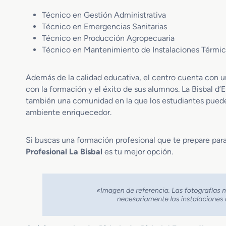
Técnico en Gestión Administrativa
Técnico en Emergencias Sanitarias
Técnico en Producción Agropecuaria
Técnico en Mantenimiento de Instalaciones Térmica
Además de la calidad educativa, el centro cuenta con
con la formación y el éxito de sus alumnos. La Bisbal d
también una comunidad en la que los estudiantes pueden 
ambiente enriquecedor.
Si buscas una formación profesional que te prepare para 
Profesional La Bisbal
es tu mejor opción.