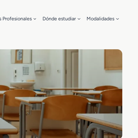
s Profesionales
Dónde estudiar
Modalidades