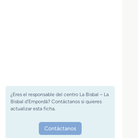
¿Eres el responsable del centro La Bisbal – La
Bisbal d’Empordà? Contáctanos si quieres
actualizar esta ficha.
Contáctanos