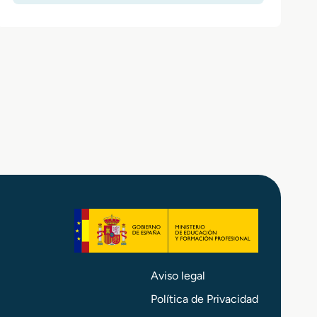
Aviso legal
Política de Privacidad