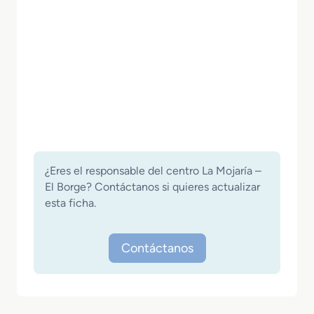
¿Eres el responsable del centro La Mojaría –
El Borge? Contáctanos si quieres actualizar
esta ficha.
Contáctanos