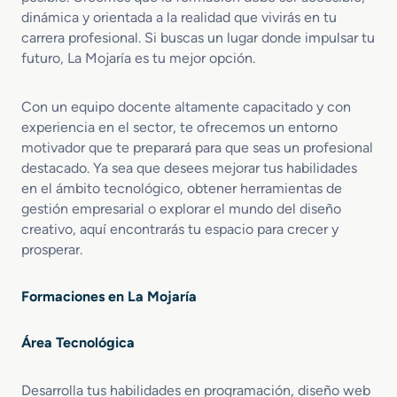
dinámica y orientada a la realidad que vivirás en tu
carrera profesional. Si buscas un lugar donde impulsar tu
futuro, La Mojaría es tu mejor opción.
Con un equipo docente altamente capacitado y con
experiencia en el sector, te ofrecemos un entorno
motivador que te preparará para que seas un profesional
destacado. Ya sea que desees mejorar tus habilidades
en el ámbito tecnológico, obtener herramientas de
gestión empresarial o explorar el mundo del diseño
creativo, aquí encontrarás tu espacio para crecer y
prosperar.
Formaciones en La Mojaría
Área Tecnológica
Desarrolla tus habilidades en programación, diseño web