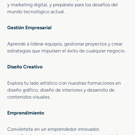
y marketing digital, y prepárate para los desafíos del
mundo tecnológico actual.
Gestión Empresarial
Aprende a liderar equipos, gestionar proyectos y crear
estrategias que impulsen el éxito de cualquier negocio.
Diseño Creativo
Explora tu lado artístico con nuestras formaciones en
diseño gráfico, diseño de interiores y desarrollo de
contenidos visuales.
Emprendimiento
Conviértete en un emprendedor innovador,