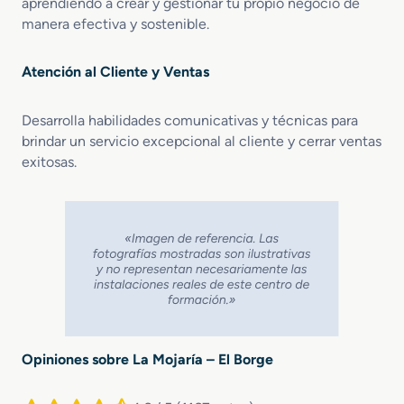
aprendiendo a crear y gestionar tu propio negocio de
manera efectiva y sostenible.
Atención al Cliente y Ventas
Desarrolla habilidades comunicativas y técnicas para
brindar un servicio excepcional al cliente y cerrar ventas
exitosas.
Opiniones sobre La Mojaría – El Borge