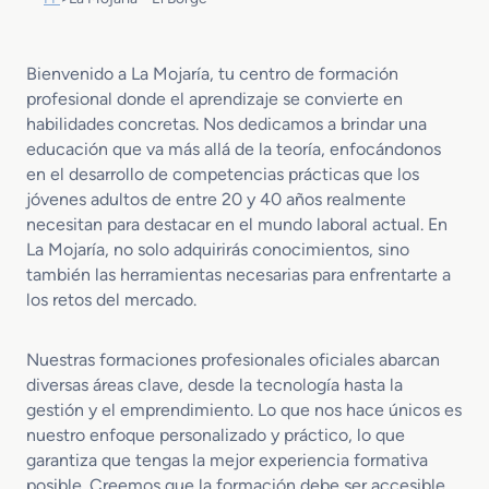
Bienvenido a La Mojaría, tu centro de formación
profesional donde el aprendizaje se convierte en
habilidades concretas. Nos dedicamos a brindar una
educación que va más allá de la teoría, enfocándonos
en el desarrollo de competencias prácticas que los
jóvenes adultos de entre 20 y 40 años realmente
necesitan para destacar en el mundo laboral actual. En
La Mojaría, no solo adquirirás conocimientos, sino
también las herramientas necesarias para enfrentarte a
los retos del mercado.
Nuestras formaciones profesionales oficiales abarcan
diversas áreas clave, desde la tecnología hasta la
gestión y el emprendimiento. Lo que nos hace únicos es
nuestro enfoque personalizado y práctico, lo que
garantiza que tengas la mejor experiencia formativa
posible. Creemos que la formación debe ser accesible,