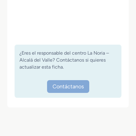
¿Eres el responsable del centro La Noria –
Alcalá del Valle? Contáctanos si quieres
actualizar esta ficha.
Contáctanos