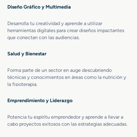
Diseño Gráfico y Multimedia
Desarrolla tu creatividad y aprende a utilizar
herramientas digitales para crear diseños impactantes
que conectan con las audiencias.
Salud y Bienestar
Forma parte de un sector en auge descubriendo
técnicas y conocimientos en áreas como la nutrición y
la fisioterapia.
Emprendimiento y Liderazgo
Potencia tu espíritu emprendedor y aprende a llevar a
cabo proyectos exitosos con las estrategias adecuadas.