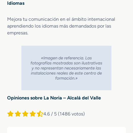
Idiomas
Mejora tu comunicación en el ámbito internacional
aprendiendo los idiomas más demandados por las
empresas.
Opiniones sobre La Noria – Alcalá del Valle
4.6 / 5
(1486 votos)