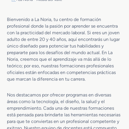
Bienvenido a La Noria, tu centro de formación
profesional donde la pasión por aprender se encuentra
con la practicidad del mercado laboral. Si eres un joven
adulto de entre 20 y 40 años, aquí encontrarás un lugar
único diseñado para potenciar tus habilidades y
prepararte para los desafíos del mundo actual. En La
Noria, creemos que el aprendizaje va más allá de lo
teórico; por eso, nuestras formaciones profesionales
oficiales están enfocadas en competencias prácticas
que marcan la diferencia en tu carrera.
Nos destacamos por ofrecer programas en diversas
áreas como la tecnología, el diseño, la salud y el
emprendimiento. Cada una de nuestras formaciones
está pensada para brindarte las herramientas necesarias
para que te conviertas en un profesional competente y
exitoso. Nuestro equipo de docentes está compuesto