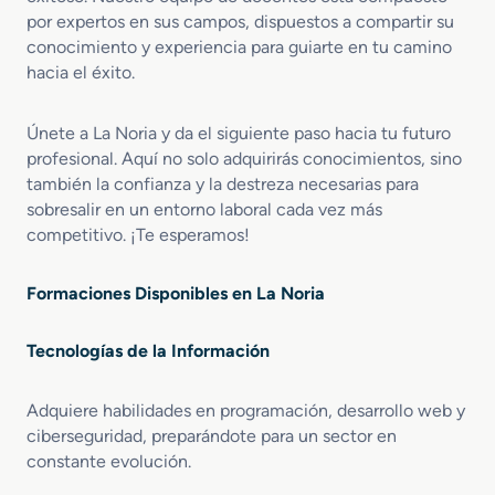
por expertos en sus campos, dispuestos a compartir su
conocimiento y experiencia para guiarte en tu camino
hacia el éxito.
Únete a La Noria y da el siguiente paso hacia tu futuro
profesional. Aquí no solo adquirirás conocimientos, sino
también la confianza y la destreza necesarias para
sobresalir en un entorno laboral cada vez más
competitivo. ¡Te esperamos!
Formaciones Disponibles en La Noria
Tecnologías de la Información
Adquiere habilidades en programación, desarrollo web y
ciberseguridad, preparándote para un sector en
constante evolución.