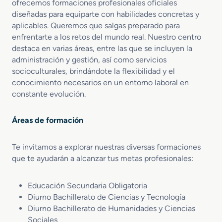
ofrecemos formaciones profesionales oficiales
diseñadas para equiparte con habilidades concretas y
aplicables. Queremos que salgas preparado para
enfrentarte a los retos del mundo real. Nuestro centro
destaca en varias áreas, entre las que se incluyen la
administración y gestión, así como servicios
socioculturales, brindándote la flexibilidad y el
conocimiento necesarios en un entorno laboral en
constante evolución.
Áreas de formación
Te invitamos a explorar nuestras diversas formaciones
que te ayudarán a alcanzar tus metas profesionales:
Educación Secundaria Obligatoria
Diurno Bachillerato de Ciencias y Tecnología
Diurno Bachillerato de Humanidades y Ciencias
Sociales