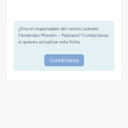
¿Eres el responsable del centro Leandro
Fernández Moratín – Pastrana? Contáctanos
si quieres actualizar esta ficha.
Contáctanos