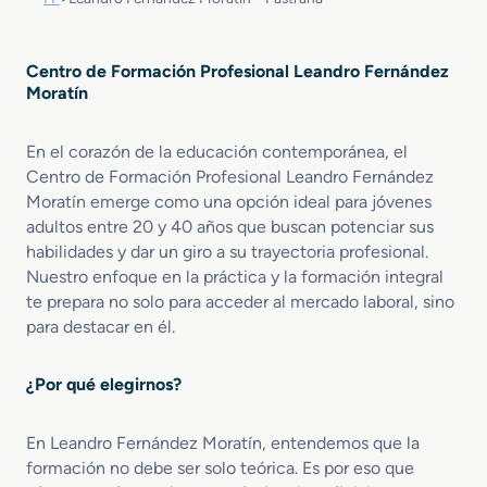
Centro de Formación Profesional Leandro Fernández
Moratín
En el corazón de la educación contemporánea, el
Centro de Formación Profesional Leandro Fernández
Moratín emerge como una opción ideal para jóvenes
adultos entre 20 y 40 años que buscan potenciar sus
habilidades y dar un giro a su trayectoria profesional.
Nuestro enfoque en la práctica y la formación integral
te prepara no solo para acceder al mercado laboral, sino
para destacar en él.
¿Por qué elegirnos?
En Leandro Fernández Moratín, entendemos que la
formación no debe ser solo teórica. Es por eso que