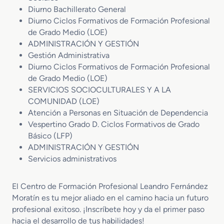
Diurno Bachillerato General
Diurno Ciclos Formativos de Formación Profesional
de Grado Medio (LOE)
ADMINISTRACIÓN Y GESTIÓN
Gestión Administrativa
Diurno Ciclos Formativos de Formación Profesional
de Grado Medio (LOE)
SERVICIOS SOCIOCULTURALES Y A LA
COMUNIDAD (LOE)
Atención a Personas en Situación de Dependencia
Vespertino Grado D. Ciclos Formativos de Grado
Básico (LFP)
ADMINISTRACIÓN Y GESTIÓN
Servicios administrativos
El Centro de Formación Profesional Leandro Fernández
Moratín es tu mejor aliado en el camino hacia un futuro
profesional exitoso. ¡Inscríbete hoy y da el primer paso
hacia el desarrollo de tus habilidades!