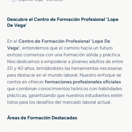
Descubre el Centro de Formación Profesional ‘Lope
De Vega’
En el
Centro de Formación Profesional ‘Lope De
Vega’
, entendemos que el camino hacia un futuro
exitoso comienza con una formación sólida y práctica.
Nos dedicamos a empoderar a jóvenes adultos de entre
20 y 40 años, brindándoles las herramientas necesarias
para destacar en el mundo laboral. Nuestro enfoque se
centra en ofrecer
formaciones profesionales oficiales
que combinan conocimientos teóricos con habilidades
prácticas, garantizando que nuestros estudiantes estén
listos para los desafíos del mercado laboral actual.
Áreas de Formación Destacadas