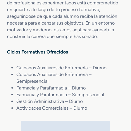
de profesionales experimentados está comprometido
en guiarte a lo largo de tu proceso formativo,
asegurándose de que cada alumno reciba la atención
necesaria para alcanzar sus objetivos. En un entorno
motivador y moderno, estamos aquí para ayudarte a
construir la carrera que siempre has soñado.
Ciclos Formativos Ofrecidos
Cuidados Auxiliares de Enfermería – Diurno
Cuidados Auxiliares de Enfermería –
Semipresencial
Farmacia y Parafarmacia – Diurno
Farmacia y Parafarmacia – Semipresencial
Gestión Administrativa – Diurno
Actividades Comerciales – Diurno