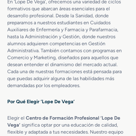
En ‘Lope De Vega’, ofrecemos una variedad de ciclos
formativos que abarcan áreas esenciales para el
desarrollo profesional. Desde la Sanidad, donde
preparamos a nuestros estudiantes en Cuidados
Auxiliares de Enfermería y Farmacia y Parafarmacia,
hasta la Administración y Gestión, donde nuestros
alumnos adquieren competencias en Gestión
Administrativa. También contamos con programas en
Comercio y Marketing, diseñados para aquellos que
desean entender el dinamismo del mercado actual.
Cada una de nuestras formaciones está pensada para
que puedas adquirir alguna de las habilidades más
demandadas por los empleadores.
Por Qué Elegir ‘Lope De Vega’
Elegir el
Centro de Formación Profesional ‘Lope De
Vega’
significa optar por una educación de calidad,
flexible y adaptada a tus necesidades. Nuestro equipo