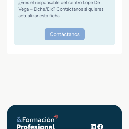
¿Eres el responsable del centro Lope De
Vega – Elche/Elx? Contáctanos si quieres
actualizar esta ficha.
Contáctanos
LinkedIn
Facebook