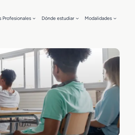
s Profesionales
Dónde estudiar
Modalidades