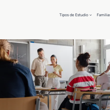
Tipos de Estudio
Familia