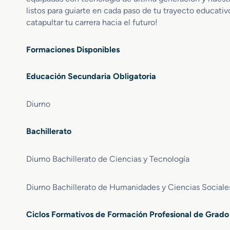
listos para guiarte en cada paso de tu trayecto educativ
catapultar tu carrera hacia el futuro!
Formaciones Disponibles
Educación Secundaria Obligatoria
Diurno
Bachillerato
Diurno Bachillerato de Ciencias y Tecnología
Diurno Bachillerato de Humanidades y Ciencias Sociale
Ciclos Formativos de Formación Profesional de Grad