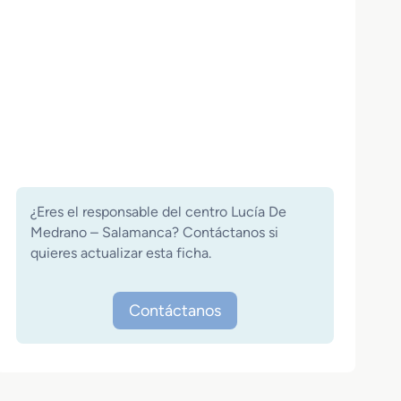
¿Eres el responsable del centro Lucía De
Medrano – Salamanca? Contáctanos si
quieres actualizar esta ficha.
Contáctanos