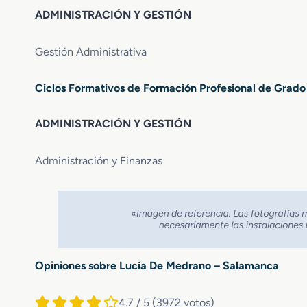
ADMINISTRACIÓN Y GESTIÓN
Gestión Administrativa
Ciclos Formativos de Formación Profesional de Grado
ADMINISTRACIÓN Y GESTIÓN
Administración y Finanzas
Opiniones sobre Lucía De Medrano – Salamanca
4.7 / 5
(3972 votos)