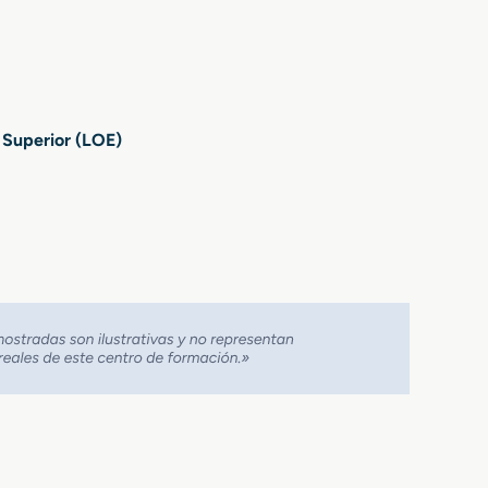
 Superior (LOE)