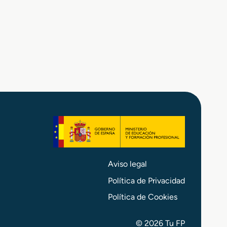
Aviso legal
Política de Privacidad
Política de Cookies
© 2026 Tu FP