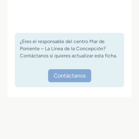
¿Eres el responsable del centro Mar de
Poniente – La Línea de la Concepción?
Contáctanos si quieres actualizar esta ficha.
Contáctanos