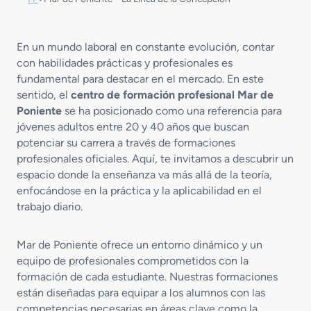
En un mundo laboral en constante evolución, contar
con habilidades prácticas y profesionales es
fundamental para destacar en el mercado. En este
sentido, el
centro de formación profesional Mar de
Poniente
se ha posicionado como una referencia para
jóvenes adultos entre 20 y 40 años que buscan
potenciar su carrera a través de formaciones
profesionales oficiales. Aquí, te invitamos a descubrir un
espacio donde la enseñanza va más allá de la teoría,
enfocándose en la práctica y la aplicabilidad en el
trabajo diario.
Mar de Poniente ofrece un entorno dinámico y un
equipo de profesionales comprometidos con la
formación de cada estudiante. Nuestras formaciones
están diseñadas para equipar a los alumnos con las
competencias necesarias en áreas clave como la