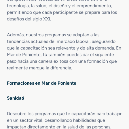
tecnología, la salud, el diseño y el emprendimiento,
permitiendo que cada participante se prepare para los
desafíos del siglo XXI.
Además, nuestros programas se adaptan a las
tendencias actuales del mercado laboral, asegurando
que la capacitación sea relevante y de alta demanda. En
Mar de Poniente, tú también puedes dar el siguiente
paso hacia una carrera exitosa con una formación que
realmente marque la diferencia.
Formaciones en Mar de Poniente
Sanidad
Descubre los programas que te capacitarán para trabajar
en un sector vital, desarrollando habilidades que
impactan directamente en la salud de las personas.