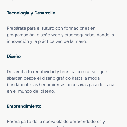
Tecnología y Desarrollo
Prepárate para el futuro con formaciones en
programación, diseño web y ciberseguridad, donde la
innovación y la práctica van de la mano.
Diseño
Desarrolla tu creatividad y técnica con cursos que
abarcan desde el diseño gráfico hasta la moda,
brindándote las herramientas necesarias para destacar
en el mundo del diseño.
Emprendimiento
Forma parte de la nueva ola de emprendedores y