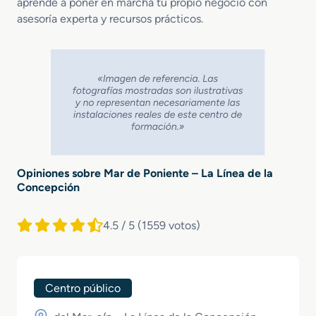
aprende a poner en marcha tu propio negocio con
asesoría experta y recursos prácticos.
Opiniones sobre Mar de Poniente – La Línea de la
Concepción
4.5 / 5
(1559 votos)
Centro público