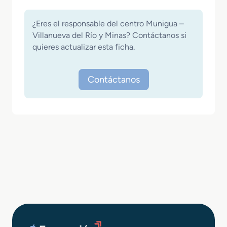
¿Eres el responsable del centro Munigua –
Villanueva del Río y Minas? Contáctanos si
quieres actualizar esta ficha.
Contáctanos