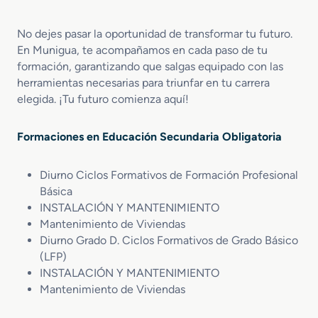
No dejes pasar la oportunidad de transformar tu futuro.
En Munigua, te acompañamos en cada paso de tu
formación, garantizando que salgas equipado con las
herramientas necesarias para triunfar en tu carrera
elegida. ¡Tu futuro comienza aquí!
Formaciones en Educación Secundaria Obligatoria
Diurno Ciclos Formativos de Formación Profesional
Básica
INSTALACIÓN Y MANTENIMIENTO
Mantenimiento de Viviendas
Diurno Grado D. Ciclos Formativos de Grado Básico
(LFP)
INSTALACIÓN Y MANTENIMIENTO
Mantenimiento de Viviendas