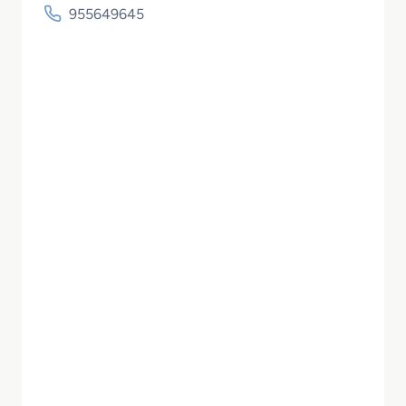
955649645