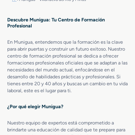
Descubre Munigua: Tu Centro de Formación
Profesional
En Munigua, entendemos que la formación es la clave
para abrir puertas y construir un futuro exitoso. Nuestro
centro de formación profesional se dedica a ofrecer
formaciones profesionales oficiales que se adaptan a las
necesidades del mundo actual, enfocándose en el
desarrollo de habilidades prácticas y profesionales. Si
tienes entre 20 y 40 años y buscas un cambio en tu vida
laboral, este es el lugar para ti.
¿Por qué elegir Munigua?
Nuestro equipo de expertos está comprometido a
brindarte una educación de calidad que te prepare para