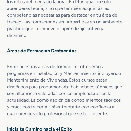
los retos del mercado laboral. En Munigua, no solo
aprenderás teoría, sino que también adquirirás las
competencias necesarias para destacar en tu área de
trabajo. Las formaciones son impartidas en un ambiente
práctico que promueve el aprendizaje activo y
dinámico.
Áreas de Formación Destacadas
Entre nuestras áreas de formación, ofrecemos
programas en Instalación y Mantenimiento, incluyendo
Mantenimiento de Viviendas. Estos cursos están
diseñados para proporcionarte habilidades técnicas que
son altamente valoradas por los empleadores en la
actualidad. La combinación de conocimientos teóricos
y prácticos te permitirá enfrentarte con confianza a
cualquier desafío profesional que se te presente.
Inicia tu Camino hacia el Éxito