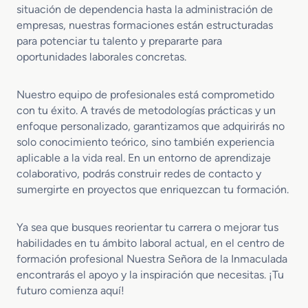
situación de dependencia hasta la administración de
empresas, nuestras formaciones están estructuradas
para potenciar tu talento y prepararte para
oportunidades laborales concretas.
Nuestro equipo de profesionales está comprometido
con tu éxito. A través de metodologías prácticas y un
enfoque personalizado, garantizamos que adquirirás no
solo conocimiento teórico, sino también experiencia
aplicable a la vida real. En un entorno de aprendizaje
colaborativo, podrás construir redes de contacto y
sumergirte en proyectos que enriquezcan tu formación.
Ya sea que busques reorientar tu carrera o mejorar tus
habilidades en tu ámbito laboral actual, en el centro de
formación profesional Nuestra Señora de la Inmaculada
encontrarás el apoyo y la inspiración que necesitas. ¡Tu
futuro comienza aquí!