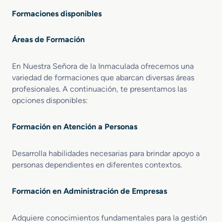
Formaciones disponibles
Áreas de Formación
En Nuestra Señora de la Inmaculada ofrecemos una
variedad de formaciones que abarcan diversas áreas
profesionales. A continuación, te presentamos las
opciones disponibles:
Formación en Atención a Personas
Desarrolla habilidades necesarias para brindar apoyo a
personas dependientes en diferentes contextos.
Formación en Administración de Empresas
Adquiere conocimientos fundamentales para la gestión