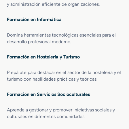
y administración eficiente de organizaciones.
Formación en Informática
Domina herramientas tecnológicas esenciales para el
desarrollo profesional moderno.
Formación en Hostelería y Turismo
Prepárate para destacar en el sector de la hostelería y el
turismo con habilidades prácticas y teóricas.
Formación en Servicios Socioculturales
Aprende a gestionar y promover iniciativas sociales y
culturales en diferentes comunidades.