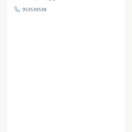
953539538