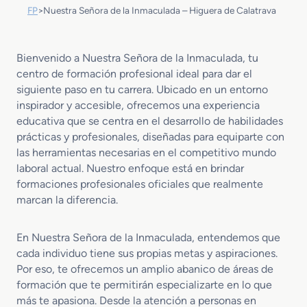
FP
>
Nuestra Señora de la Inmaculada – Higuera de Calatrava
Bienvenido a Nuestra Señora de la Inmaculada, tu
centro de formación profesional ideal para dar el
siguiente paso en tu carrera. Ubicado en un entorno
inspirador y accesible, ofrecemos una experiencia
educativa que se centra en el desarrollo de habilidades
prácticas y profesionales, diseñadas para equiparte con
las herramientas necesarias en el competitivo mundo
laboral actual. Nuestro enfoque está en brindar
formaciones profesionales oficiales que realmente
marcan la diferencia.
En Nuestra Señora de la Inmaculada, entendemos que
cada individuo tiene sus propias metas y aspiraciones.
Por eso, te ofrecemos un amplio abanico de áreas de
formación que te permitirán especializarte en lo que
más te apasiona. Desde la atención a personas en