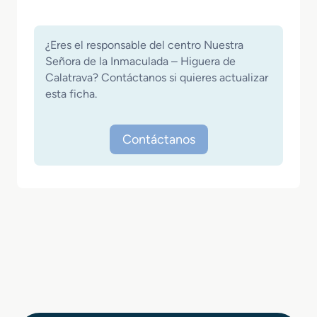
¿Eres el responsable del centro Nuestra
Señora de la Inmaculada – Higuera de
Calatrava? Contáctanos si quieres actualizar
esta ficha.
Contáctanos