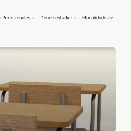
s Profesionales
Dónde estudiar
Modalidades