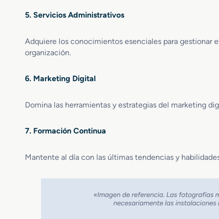
5. Servicios Administrativos
Adquiere los conocimientos esenciales para gestionar e
organización.
6. Marketing Digital
Domina las herramientas y estrategias del marketing digi
7. Formación Continua
Mantente al día con las últimas tendencias y habilidades