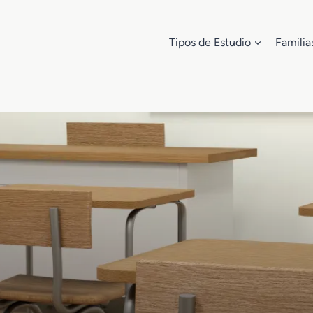
Tipos de Estudio
Familia