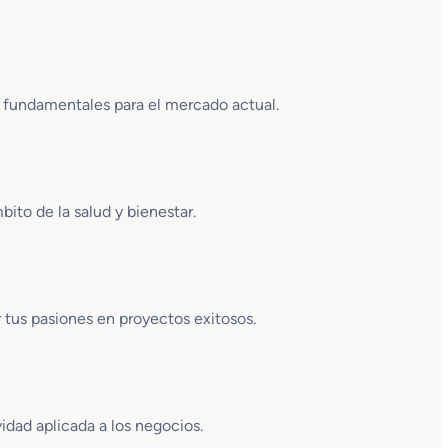
 fundamentales para el mercado actual.
bito de la salud y bienestar.
ir tus pasiones en proyectos exitosos.
idad aplicada a los negocios.