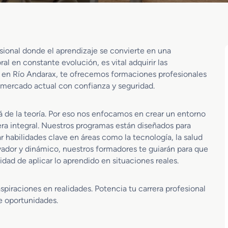
sional donde el aprendizaje se convierte en una
l en constante evolución, es vital adquirir las
, en Río Andarax, te ofrecemos formaciones profesionales
l mercado actual con confianza y seguridad.
 de la teoría. Por eso nos enfocamos en crear un entorno
ra integral. Nuestros programas están diseñados para
r habilidades clave en áreas como la tecnología, la salud
ador y dinámico, nuestros formadores te guiarán para que
dad de aplicar lo aprendido en situaciones reales.
piraciones en realidades. Potencia tu carrera profesional
de oportunidades.