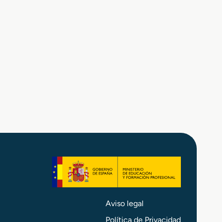
Aviso legal
Política de Privacidad