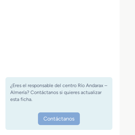
¿Eres el responsable del centro Río Andarax –
Almería? Contáctanos si quieres actualizar
esta ficha.
Contáctanos