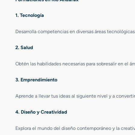
1. Tecnología
Desarrolla competencias en diversas áreas tecnológicas
2. Salud
Obtén las habilidades necesarias para sobresalir en el ám
3. Emprendimiento
Aprende a llevar tus ideas al siguiente nivel y a convert
4. Diseño y Creatividad
Explora el mundo del diseño contemporáneo y la creativ