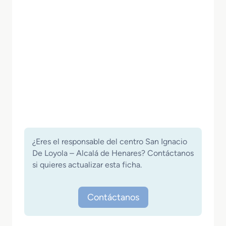
¿Eres el responsable del centro San Ignacio
De Loyola – Alcalá de Henares? Contáctanos
si quieres actualizar esta ficha.
Contáctanos