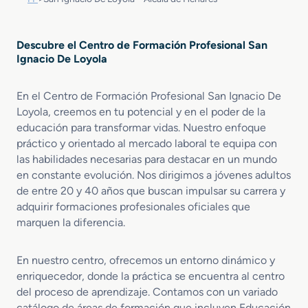
Descubre el Centro de Formación Profesional San
Ignacio De Loyola
En el Centro de Formación Profesional San Ignacio De
Loyola, creemos en tu potencial y en el poder de la
educación para transformar vidas. Nuestro enfoque
práctico y orientado al mercado laboral te equipa con
las habilidades necesarias para destacar en un mundo
en constante evolución. Nos dirigimos a jóvenes adultos
de entre 20 y 40 años que buscan impulsar su carrera y
adquirir formaciones profesionales oficiales que
marquen la diferencia.
En nuestro centro, ofrecemos un entorno dinámico y
enriquecedor, donde la práctica se encuentra al centro
del proceso de aprendizaje. Contamos con un variado
catálogo de áreas de formación que incluyen Educación