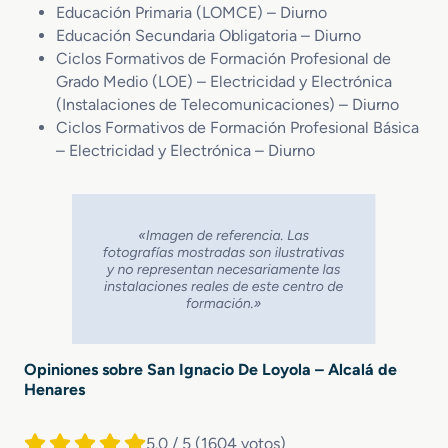
Educación Primaria (LOMCE) – Diurno
Educación Secundaria Obligatoria – Diurno
Ciclos Formativos de Formación Profesional de
Grado Medio (LOE) – Electricidad y Electrónica
(Instalaciones de Telecomunicaciones) – Diurno
Ciclos Formativos de Formación Profesional Básica
– Electricidad y Electrónica – Diurno
Opiniones sobre San Ignacio De Loyola – Alcalá de
Henares
5.0 / 5
(1604 votos)