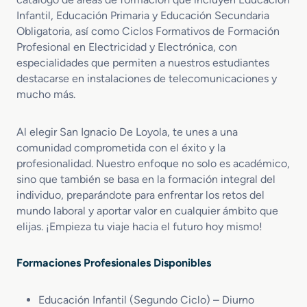
Infantil, Educación Primaria y Educación Secundaria
Obligatoria, así como Ciclos Formativos de Formación
Profesional en Electricidad y Electrónica, con
especialidades que permiten a nuestros estudiantes
destacarse en instalaciones de telecomunicaciones y
mucho más.
Al elegir San Ignacio De Loyola, te unes a una
comunidad comprometida con el éxito y la
profesionalidad. Nuestro enfoque no solo es académico,
sino que también se basa en la formación integral del
individuo, preparándote para enfrentar los retos del
mundo laboral y aportar valor en cualquier ámbito que
elijas. ¡Empieza tu viaje hacia el futuro hoy mismo!
Formaciones Profesionales Disponibles
Educación Infantil (Segundo Ciclo) – Diurno