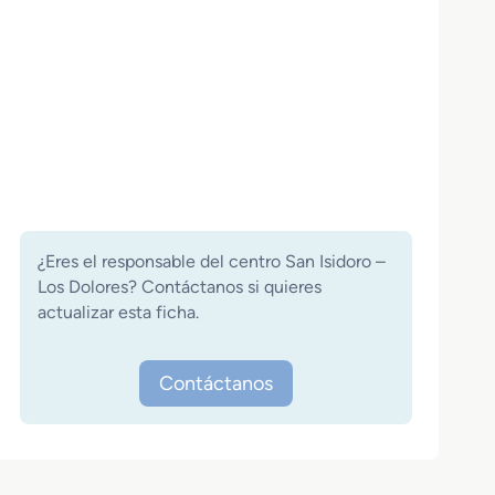
¿Eres el responsable del centro San Isidoro –
Los Dolores? Contáctanos si quieres
actualizar esta ficha.
Contáctanos