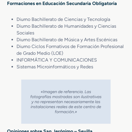
Formaciones en Educación Secundaria Obligatoria
Diurno Bachillerato de Ciencias y Tecnología
Diurno Bachillerato de Humanidades y Ciencias
Sociales
Diurno Bachillerato de Música y Artes Escénicas
Diurno Ciclos Formativos de Formación Profesional
de Grado Medio (LOE)
INFORMÁTICA Y COMUNICACIONES
Sistemas Microinformáticos y Redes
Opiniones sobre San Jerónimo – Sevilla