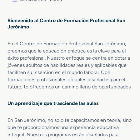
Bienvenido al Centro de Formación Profesional San
Jerónimo
En el Centro de Formación Profesional San Jerónimo,
creemos que la educación práctica es la clave para el
éxito profesional. Nuestro enfoque se centra en dotar a
jóvenes adultos de habilidades reales y aplicables que
faciliten su inserción en el mundo laboral. Con
formaciones profesionales oficiales diseñadas para el
futuro, te ofrecemos un camino lleno de oportunidades.
Un aprendizaje que trasciende las aulas
En San Jerónimo, no solo te capacitamos en teoría, sino
que te proporcionamos una experiencia educativa
integral. Nuestros programas están diseñados para