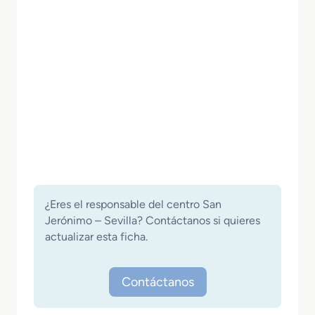
¿Eres el responsable del centro San
Jerónimo – Sevilla? Contáctanos si quieres
actualizar esta ficha.
Contáctanos