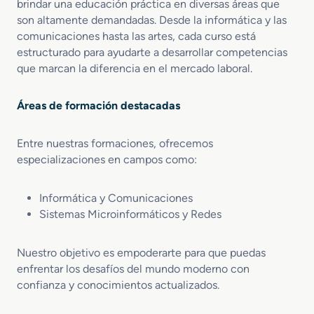
brindar una educación práctica en diversas áreas que
son altamente demandadas. Desde la informática y las
comunicaciones hasta las artes, cada curso está
estructurado para ayudarte a desarrollar competencias
que marcan la diferencia en el mercado laboral.
Áreas de formación destacadas
Entre nuestras formaciones, ofrecemos
especializaciones en campos como:
Informática y Comunicaciones
Sistemas Microinformáticos y Redes
Nuestro objetivo es empoderarte para que puedas
enfrentar los desafíos del mundo moderno con
confianza y conocimientos actualizados.