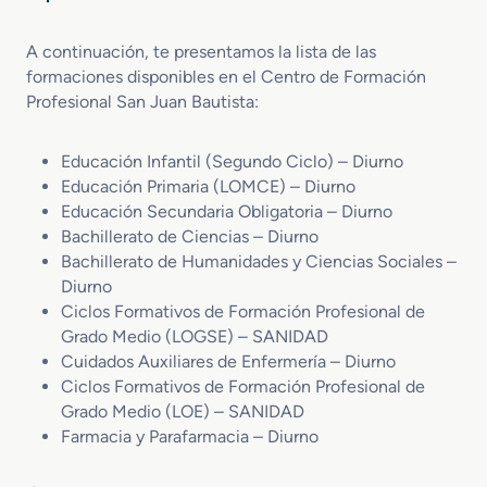
A continuación, te presentamos la lista de las
formaciones disponibles en el Centro de Formación
Profesional San Juan Bautista:
Educación Infantil (Segundo Ciclo) – Diurno
Educación Primaria (LOMCE) – Diurno
Educación Secundaria Obligatoria – Diurno
Bachillerato de Ciencias – Diurno
Bachillerato de Humanidades y Ciencias Sociales –
Diurno
Ciclos Formativos de Formación Profesional de
Grado Medio (LOGSE) – SANIDAD
Cuidados Auxiliares de Enfermería – Diurno
Ciclos Formativos de Formación Profesional de
Grado Medio (LOE) – SANIDAD
Farmacia y Parafarmacia – Diurno