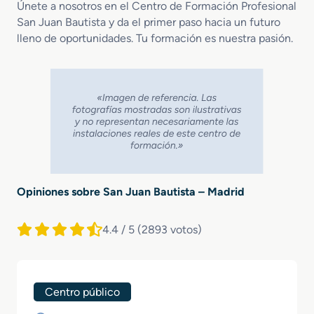
Únete a nosotros en el Centro de Formación Profesional
San Juan Bautista y da el primer paso hacia un futuro
lleno de oportunidades. Tu formación es nuestra pasión.
Opiniones sobre San Juan Bautista – Madrid
4.4 / 5
(2893 votos)
Centro público