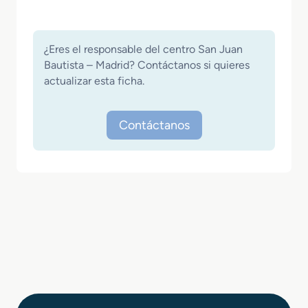
¿Eres el responsable del centro San Juan
Bautista – Madrid? Contáctanos si quieres
actualizar esta ficha.
Contáctanos