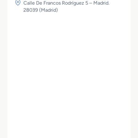
Calle De Francos Rodríguez 5 – Madrid.
28039 (
Madrid
)