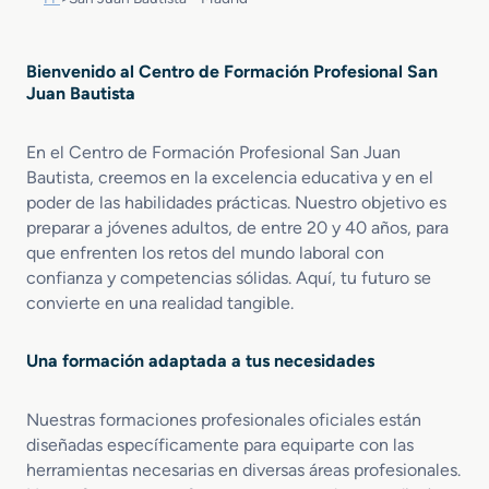
Bienvenido al Centro de Formación Profesional San
Juan Bautista
En el Centro de Formación Profesional San Juan
Bautista, creemos en la excelencia educativa y en el
poder de las habilidades prácticas. Nuestro objetivo es
preparar a jóvenes adultos, de entre 20 y 40 años, para
que enfrenten los retos del mundo laboral con
confianza y competencias sólidas. Aquí, tu futuro se
convierte en una realidad tangible.
Una formación adaptada a tus necesidades
Nuestras formaciones profesionales oficiales están
diseñadas específicamente para equiparte con las
herramientas necesarias en diversas áreas profesionales.