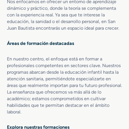
Nos enfocamos en ofrecer un entorno de aprendizaje
dinámico y práctico, donde la teoría se complementa
con la experiencia real. Ya sea que te interese la
educación, la sanidad o el desarrollo personal, en San
Juan Bautista encontrarás un espacio ideal para crecer.
Áreas de formación destacadas
En nuestro centro, el enfoque está en formar a
profesionales competentes en sectores clave. Nuestros
programas abarcan desde la educación infantil hasta la
atención sanitaria, permitiéndote especializarte en
áreas que realmente importan para tu futuro profesional.
La enseñanza que ofrecemos va más allá de lo
académico; estamos comprometidos en cultivar
habilidades que te permitan destacar en el ámbito
laboral.
Explora nuestras formaciones