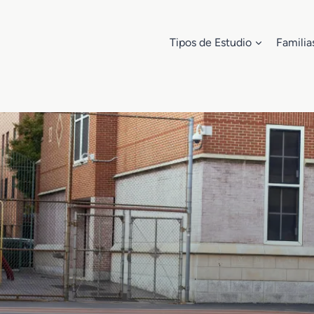
Tipos de Estudio
Familia