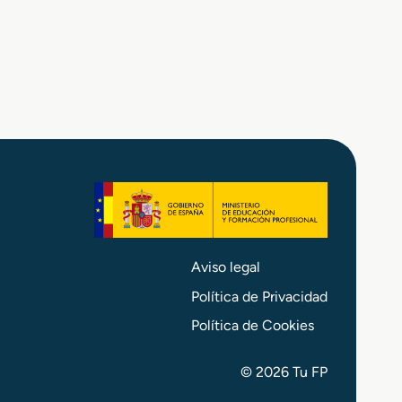
Aviso legal
Política de Privacidad
Política de Cookies
© 2026 Tu FP