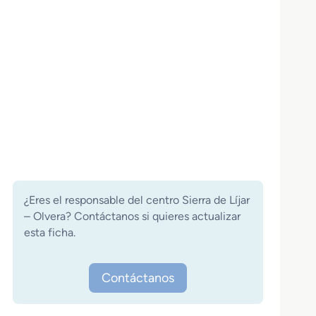
¿Eres el responsable del centro Sierra de Líjar
– Olvera? Contáctanos si quieres actualizar
esta ficha.
Contáctanos