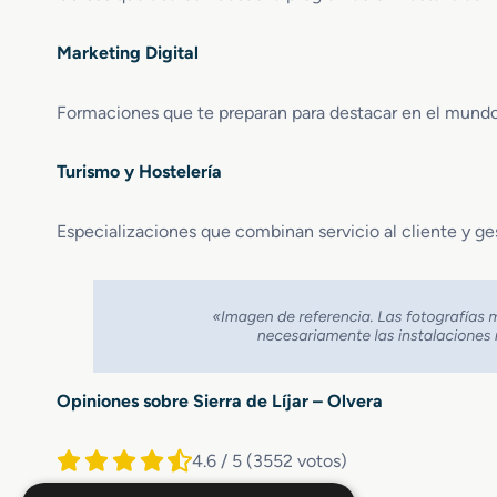
Marketing Digital
Formaciones que te preparan para destacar en el mundo 
Turismo y Hostelería
Especializaciones que combinan servicio al cliente y ges
Opiniones sobre Sierra de Líjar – Olvera
4.6 / 5
(3552 votos)