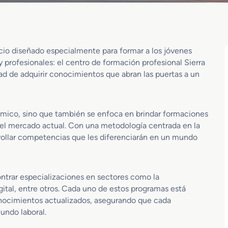
pacio diseñado especialmente para formar a los jóvenes
 profesionales: el centro de formación profesional Sierra
idad de adquirir conocimientos que abran las puertas a un
ámico, sino que también se enfoca en brindar formaciones
del mercado actual. Con una metodología centrada en la
rrollar competencias que les diferenciarán en un mundo
ntrar especializaciones en sectores como la
igital, entre otros. Cada uno de estos programas está
onocimientos actualizados, asegurando que cada
undo laboral.