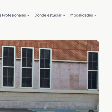
s Profesionales
Dónde estudiar
Modalidades