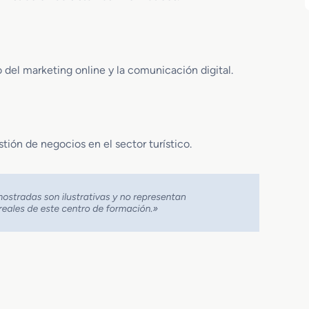
del marketing online y la comunicación digital.
tión de negocios en el sector turístico.