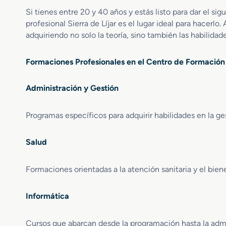
Si tienes entre 20 y 40 años y estás listo para dar el si
profesional Sierra de Líjar es el lugar ideal para hacerlo.
adquiriendo no solo la teoría, sino también las habilidade
Formaciones Profesionales en el Centro de Formación P
Administración y Gestión
Programas específicos para adquirir habilidades en la g
Salud
Formaciones orientadas a la atención sanitaria y el biene
Informática
Cursos que abarcan desde la programación hasta la admi