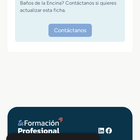
Baños de la Encina? Contáctanos si quieres
actualizar esta ficha.
Contáctanos
LinkedIn
Facebook
+34 648 403 873