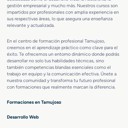
gestión empresarial y mucho más. Nuestros cursos son
impartidos por profesionales con amplia experiencia en
sus respectivas áreas, lo que asegura una enseñanza
relevante y actualizada.
En el centro de formación profesional Tamujoso,
creemos en el aprendizaje práctico como clave para el
éxito. Te ofrecemos un entorno dinámico donde podrás
desarrollar no solo tus habilidades técnicas, sino
también competencias blandas esenciales como el
trabajo en equipo y la comunicación efectiva. Únete a
nuestra comunidad y transforma tu futuro profesional
con formaciones que realmente marcan la diferencia.
Formaciones en Tamujoso
Desarrollo Web