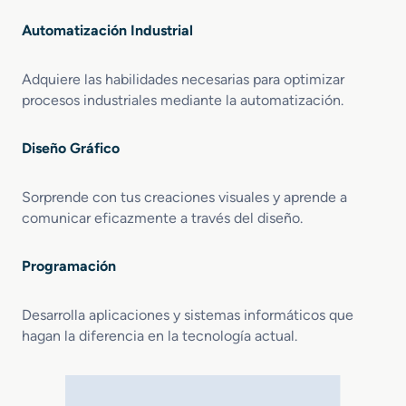
Automatización Industrial
Adquiere las habilidades necesarias para optimizar
procesos industriales mediante la automatización.
Diseño Gráfico
Sorprende con tus creaciones visuales y aprende a
comunicar eficazmente a través del diseño.
Programación
Desarrolla aplicaciones y sistemas informáticos que
hagan la diferencia en la tecnología actual.