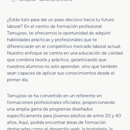
¿Estás listo para dar un paso decisivo hacia tu futuro
laboral? En el centro de formación profesional
Tamujoso, te ofrecemos la oportunidad de adquirir
habilidades prácticas y profesionales que te
diferenciarán en el competitivo mercado laboral actual.
Nuestro enfoque se centra en una educación de calidad
que combina teoría y práctica, garantizando que
nuestros alumnos no solo aprendan, sino que también
sean capaces de aplicar sus conocimientos desde el
primer día.
Tamujoso se ha convertido en un referente en
formaciones profesionales oficiales, proporcionando
una amplia gama de programas diseñados
específicamente para jóvenes adultos de entre 20 y 40
años. Aquí, podrás encontrar áreas de formación
destacadas como el desarrollo web, la hostelería, la