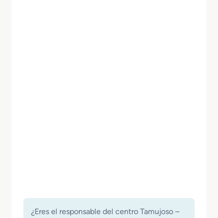
¿Eres el responsable del centro Tamujoso –