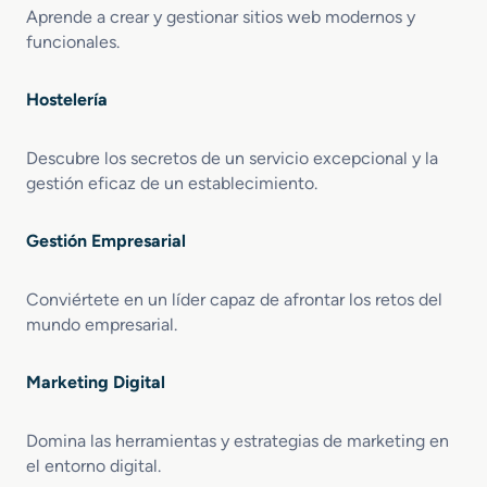
Aprende a crear y gestionar sitios web modernos y
funcionales.
Hostelería
Descubre los secretos de un servicio excepcional y la
gestión eficaz de un establecimiento.
Gestión Empresarial
Conviértete en un líder capaz de afrontar los retos del
mundo empresarial.
Marketing Digital
Domina las herramientas y estrategias de marketing en
el entorno digital.