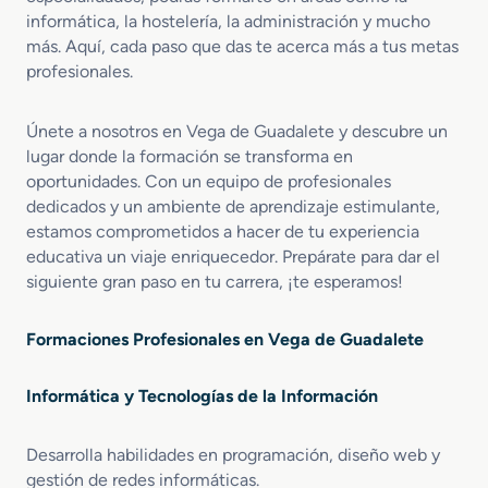
informática, la hostelería, la administración y mucho
más. Aquí, cada paso que das te acerca más a tus metas
profesionales.
Únete a nosotros en Vega de Guadalete y descubre un
lugar donde la formación se transforma en
oportunidades. Con un equipo de profesionales
dedicados y un ambiente de aprendizaje estimulante,
estamos comprometidos a hacer de tu experiencia
educativa un viaje enriquecedor. Prepárate para dar el
siguiente gran paso en tu carrera, ¡te esperamos!
Formaciones Profesionales en Vega de Guadalete
Informática y Tecnologías de la Información
Desarrolla habilidades en programación, diseño web y
gestión de redes informáticas.