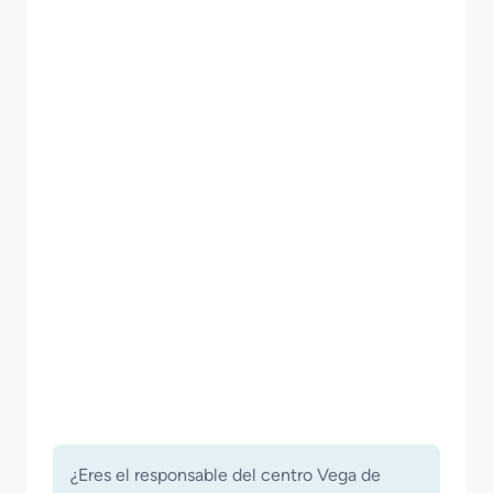
¿Eres el responsable del centro Vega de