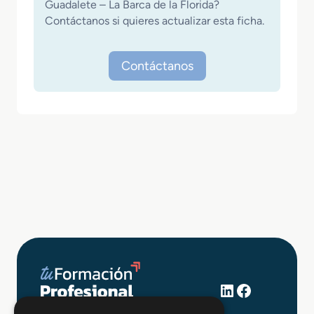
Guadalete – La Barca de la Florida?
Contáctanos si quieres actualizar esta ficha.
Contáctanos
LinkedIn
Facebook
+34 648 403 873