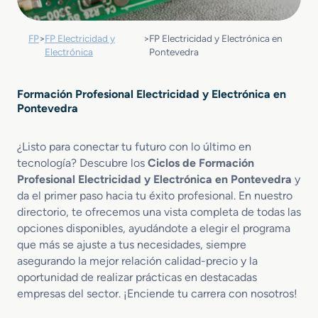
FP
>
FP Electricidad y
>
FP Electricidad y Electrónica en
Electrónica
Pontevedra
Formación Profesional Electricidad y Electrónica en
Pontevedra
¿Listo para conectar tu futuro con lo último en
tecnología? Descubre los
Ciclos de Formación
Profesional Electricidad y Electrónica en Pontevedra
y
da el primer paso hacia tu éxito profesional. En nuestro
directorio, te ofrecemos una vista completa de todas las
opciones disponibles, ayudándote a elegir el programa
que más se ajuste a tus necesidades, siempre
asegurando la mejor relación calidad-precio y la
oportunidad de realizar prácticas en destacadas
empresas del sector. ¡Enciende tu carrera con nosotros!