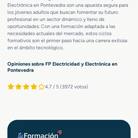
Electrónica en Pontevedra son una apuesta segura para
los jóvenes adultos que buscan fomentar su futuro
profesional en un sector dinámico y lleno de
oportunidades. Con una formación adaptada a las
necesidades actuales del mercado, estos ciclos
formativos son el primer paso hacia una carrera exitosa
en el ámbito tecnológico.
Opiniones sobre FP Electricidad y Electrónica en
Pontevedra
4.7 / 5
(3972 votos)