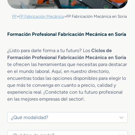
FP
>
FP Fabricación Mecánica
>
FP Fabricación Mecánica en Soria
Formación Profesional Fabricación Mecánica en Soria
¿Listo para darle forma a tu futuro? Los
Ciclos de
Formación Profesional Fabricación Mecánica en Soria
te ofrecen las herramientas que necesitas para destacar
en el mundo laboral. Aquí, en nuestro directorio,
encuentras todas las opciones disponibles para elegir lo
que más te convenga en cuanto a precio, calidad y
experiencia real. ¡Conéctate con tu futuro profesional
en las mejores empresas del sector!.