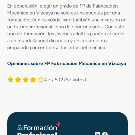
En conclusión, elegir un grado de FP de Fabricación
Mecánica en Vizcaya no solo es una apuesta por una
formación técnica sólida, sino también una inversión en
un futuro profesional lleno de oportunidades. Con este
tipo de formación, los jóvenes adultos pueden acceder
a un mundo laboral dinámico y en crecimiento,
preparado para enfrentar los retos del mañana.
Opiniones sobre FP Fabricación Mecánica en Vizcaya
4.7 / 5
(2757 votos)
LinkedIn
Facebook