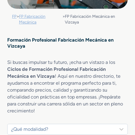
FP
>
FP Fabricación
>
FP Fabricación Mecánica en
Mecánica
Vizcaya
Formación Profesional Fabricación Mecánica en
Vizcaya
Si buscas impulsar tu futuro, ¡echa un vistazo a los
Ciclos de Formación Profesional Fabricación
Mecánica en Vizcaya
! Aquí en nuestro directorio, te
ayudamos a encontrar el programa perfecto para ti,
comparando precios, calidad y garantizando su
oficialidad con prácticas en top empresas. ¡Prepárate
para construir una carrera sólida en un sector en pleno
crecimiento!