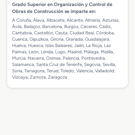
Grado Superior en Organización y Control de
Obras de Construcción se imparte en:
A Coruña, Álava, Albacete, Alicante, Almería, Asturias,
Ávila, Badajoz, Barcelona, Burgos, Cáceres, Cádiz,
Cantabria, Castellón, Ceuta, Ciudad Real, Córdoba,
Cuenca, Gipuzkoa, Girona, Granada, Guadalajara,
Huelva, Huesca, Islas Baleares, Jaén, La Rioja, Las
Palmas, León, Lérida, Lugo, Madrid, Málaga, Melilla,
Murcia, Navarra, Orense, Palencia, Pontevedra,
Salamanca, Santa Cruz de Tenerife, Segovia, Sevilla,
Soria, Tarragona, Teruel, Toledo, Valencia, Valladolid,
Vizcaya, Zamora, Zaragoza