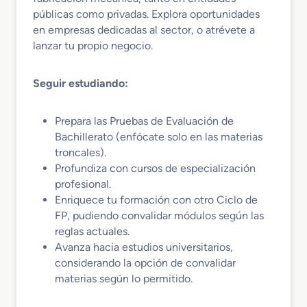
públicas como privadas. Explora oportunidades
en empresas dedicadas al sector, o atrévete a
lanzar tu propio negocio.
Seguir estudiando:
Prepara las Pruebas de Evaluación de
Bachillerato (enfócate solo en las materias
troncales).
Profundiza con cursos de especialización
profesional.
Enriquece tu formación con otro Ciclo de
FP, pudiendo convalidar módulos según las
reglas actuales.
Avanza hacia estudios universitarios,
considerando la opción de convalidar
materias según lo permitido.