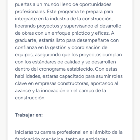
puertas a un mundo lleno de oportunidades
profesionales. Este programa te prepara para
integrarte en la industria de la construcción,
liderando proyectos y supervisando el desarrollo
de obras con un enfoque práctico y eficaz. Al
graduarte, estarás listo para desempeñarte con
confianza en la gestión y coordinación de
equipos, asegurando que los proyectos cumplan
con los estándares de calidad y se desarrollen
dentro del cronograma establecido. Con estas
habilidades, estarás capacitado para asumir roles
clave en empresas constructoras, aportando al
avance y la innovación en el campo de la
construcción.
Trabajar en:
Iniciarás tu carrera profesional en el ámbito de la
fabricación mecánica, tanto en entidades