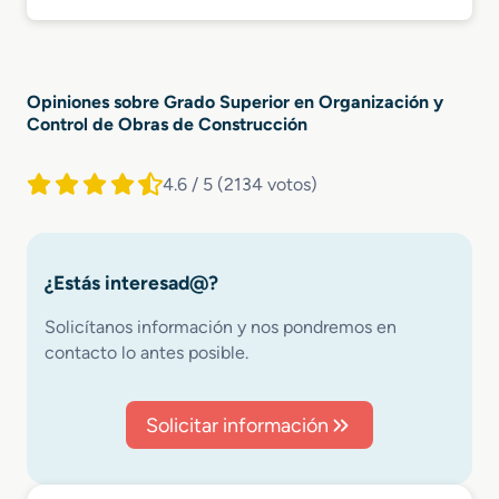
Opiniones sobre Grado Superior en Organización y
Control de Obras de Construcción
4.6 / 5
(2134 votos)
¿Estás interesad@?
Solicítanos información y nos pondremos en
contacto lo antes posible.
Solicitar información