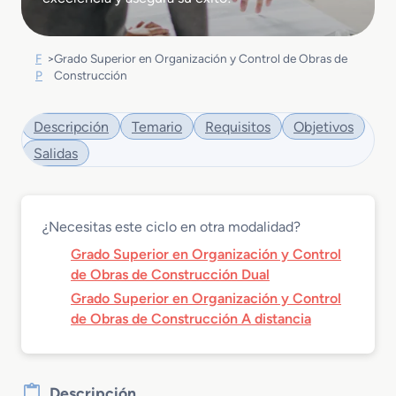
F
>
Grado Superior en Organización y Control de Obras de
P
Construcción
Descripción
Temario
Requisitos
Objetivos
Salidas
¿Necesitas este ciclo en otra modalidad?
Grado Superior en Organización y Control
de Obras de Construcción Dual
Grado Superior en Organización y Control
de Obras de Construcción A distancia
Descripción