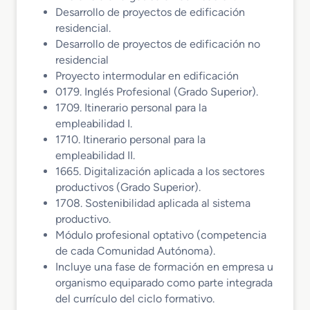
Desarrollo de proyectos de edificación
residencial.
Desarrollo de proyectos de edificación no
residencial
Proyecto intermodular en edificación
0179. Inglés Profesional (Grado Superior).
1709. Itinerario personal para la
empleabilidad I.
1710. Itinerario personal para la
empleabilidad II.
1665. Digitalización aplicada a los sectores
productivos (Grado Superior).
1708. Sostenibilidad aplicada al sistema
productivo.
Módulo profesional optativo (competencia
de cada Comunidad Autónoma).
Incluye una fase de formación en empresa u
organismo equiparado como parte integrada
del currículo del ciclo formativo.