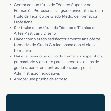
Contar con un título de Técnico Superior de
Formación Profesional, un grado universitario, o un
título de Técnico de Grado Medio de Formación
Profesional.
Ser titular de un título de Técnico o Técnica de
Artes Plásticas y Diseño.
Haber completado satisfactoriamente una oferta
formativa de Grado C relacionada con el ciclo
formativo.
Haber superado un curso de formación específico,
preparatorio y gratuito para el acceso a ciclos de
grado superior en centros autorizados por la
Administración educativa.
Aprobar una prueba de acceso.