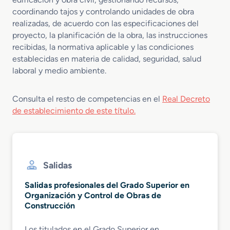
coordinando tajos y controlando unidades de obra
realizadas, de acuerdo con las especificaciones del
proyecto, la planificación de la obra, las instrucciones
recibidas, la normativa aplicable y las condiciones
establecidas en materia de calidad, seguridad, salud
laboral y medio ambiente.
Consulta el resto de competencias en el
Real Decreto
de establecimiento de este título.
Salidas
Salidas profesionales del Grado Superior en
Organización y Control de Obras de
Construcción
Los titulados en el Grado Superior en