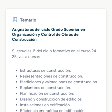
Temario
Asignaturas del ciclo Grado Superior en
Organización y Control de Obras de
Construcción
Si estudias 1º del ciclo formativo en el curso 24-
25, vas a cursar:
Estructuras de construcción.
Representaciones de construcción.
Mediciones y valoraciones de construcción.
Replanteos de construcción.
Planificación de construcción.
Diseño y construcción de edificios.
Instalaciones en edificación.
Eficiencia energética en edificación.