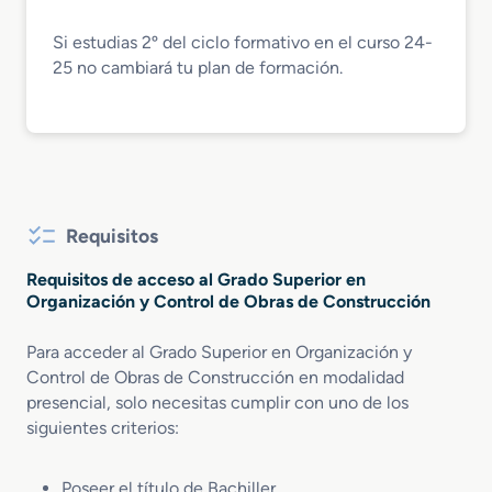
Si estudias 2º del ciclo formativo en el curso 24-
25 no cambiará tu plan de formación.
Requisitos
Requisitos de acceso al Grado Superior en
Organización y Control de Obras de Construcción
Para acceder al Grado Superior en Organización y
Control de Obras de Construcción en modalidad
presencial, solo necesitas cumplir con uno de los
siguientes criterios:
Poseer el título de Bachiller.