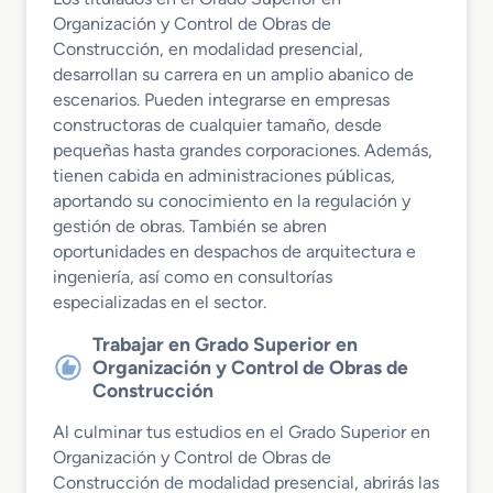
Organización y Control de Obras de
Construcción, en modalidad presencial,
desarrollan su carrera en un amplio abanico de
escenarios. Pueden integrarse en empresas
constructoras de cualquier tamaño, desde
pequeñas hasta grandes corporaciones. Además,
tienen cabida en administraciones públicas,
aportando su conocimiento en la regulación y
gestión de obras. También se abren
oportunidades en despachos de arquitectura e
ingeniería, así como en consultorías
especializadas en el sector.
Trabajar en Grado Superior en
Organización y Control de Obras de
Construcción
Al culminar tus estudios en el Grado Superior en
Organización y Control de Obras de
Construcción de modalidad presencial, abrirás las