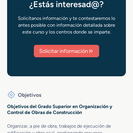
¿Estás interesad@?
Solicítanos información y te contestaremos lo
antes posible con información detallada sobre
este curso y los centros donde se imparte.
Solicitar información
Objetivos
Objetivos del Grado Superior en Organización y
Control de Obras de Construcción
Organizar, a pie de obra, trabajos de ejecución de
edificación y obra civil, gestionando recursos,