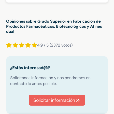
Opiniones sobre Grado Superior en Fabricación de
Productos Farmacéuticos, Biotecnológicos y Afines
dual
4.9 / 5
(2372 votos)
¿Estás interesad@?
Solicítanos información y nos pondremos en
contacto lo antes posible.
Solicitar información