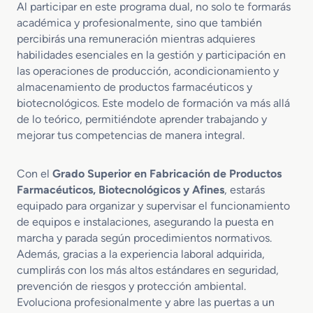
Al participar en este programa dual, no solo te formarás
académica y profesionalmente, sino que también
percibirás una remuneración mientras adquieres
habilidades esenciales en la gestión y participación en
las operaciones de producción, acondicionamiento y
almacenamiento de productos farmacéuticos y
biotecnológicos. Este modelo de formación va más allá
de lo teórico, permitiéndote aprender trabajando y
mejorar tus competencias de manera integral.
Con el
Grado Superior en Fabricación de Productos
Farmacéuticos, Biotecnológicos y Afines
, estarás
equipado para organizar y supervisar el funcionamiento
de equipos e instalaciones, asegurando la puesta en
marcha y parada según procedimientos normativos.
Además, gracias a la experiencia laboral adquirida,
cumplirás con los más altos estándares en seguridad,
prevención de riesgos y protección ambiental.
Evoluciona profesionalmente y abre las puertas a un