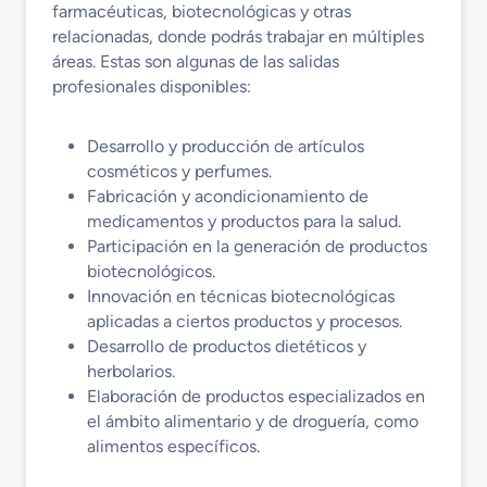
farmacéuticas, biotecnológicas y otras
relacionadas, donde podrás trabajar en múltiples
áreas. Estas son algunas de las salidas
profesionales disponibles:
Desarrollo y producción de artículos
cosméticos y perfumes.
Fabricación y acondicionamiento de
medicamentos y productos para la salud.
Participación en la generación de productos
biotecnológicos.
Innovación en técnicas biotecnológicas
aplicadas a ciertos productos y procesos.
Desarrollo de productos dietéticos y
herbolarios.
Elaboración de productos especializados en
el ámbito alimentario y de droguería, como
alimentos específicos.