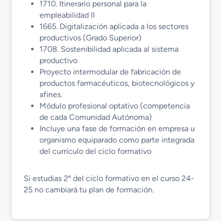
1710. Itinerario personal para la
empleabilidad II
1665. Digitalización aplicada a los sectores
productivos (Grado Superior)
1708. Sostenibilidad aplicada al sistema
productivo
Proyecto intermodular de fabricación de
productos farmacéuticos, biotecnológicos y
afines.
Módulo profesional optativo (competencia
de cada Comunidad Autónoma)
Incluye una fase de formación en empresa u
organismo equiparado como parte integrada
del currículo del ciclo formativo
Si estudias 2º del ciclo formativo en el curso 24-
25 no cambiará tu plan de formación.