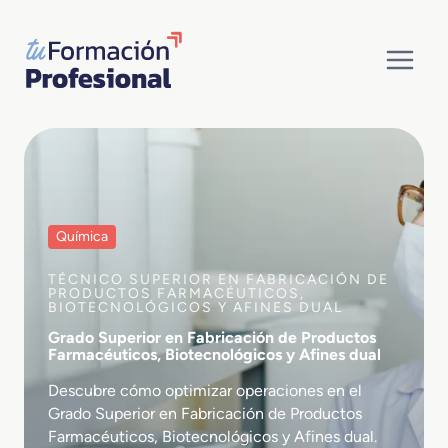
Saltar
al
contenido
Química
TÉCNICO SUPERIOR EN FABRICACIÓN DE
PRODUCTOS FARMACÉUTICOS,
BIOTECNOLÓGICOS Y AFINES DUAL
Grado Superior en Fabricación de Productos
Farmacéuticos, Biotecnológicos y Afines dual
Descubre cómo optimizar operaciones en el
Grado Superior en Fabricación de Productos
Farmacéuticos, Biotecnológicos y Afines dual.