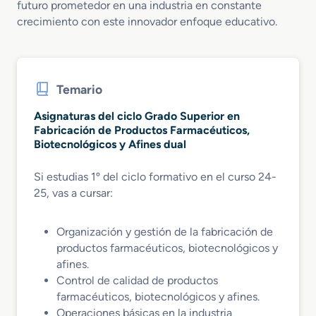
futuro prometedor en una industria en constante
crecimiento con este innovador enfoque educativo.
Temario
Asignaturas del ciclo Grado Superior en
Fabricación de Productos Farmacéuticos,
Biotecnológicos y Afines dual
Si estudias 1º del ciclo formativo en el curso 24-
25, vas a cursar:
Organización y gestión de la fabricación de
productos farmacéuticos, biotecnológicos y
afines.
Control de calidad de productos
farmacéuticos, biotecnológicos y afines.
Operaciones básicas en la industria