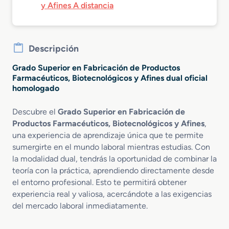
y Afines A distancia
Descripción
Grado Superior en Fabricación de Productos
Farmacéuticos, Biotecnológicos y Afines dual oficial
homologado
Descubre el
Grado Superior en Fabricación de
Productos Farmacéuticos, Biotecnológicos y Afines
,
una experiencia de aprendizaje única que te permite
sumergirte en el mundo laboral mientras estudias. Con
la modalidad dual, tendrás la oportunidad de combinar la
teoría con la práctica, aprendiendo directamente desde
el entorno profesional. Esto te permitirá obtener
experiencia real y valiosa, acercándote a las exigencias
del mercado laboral inmediatamente.