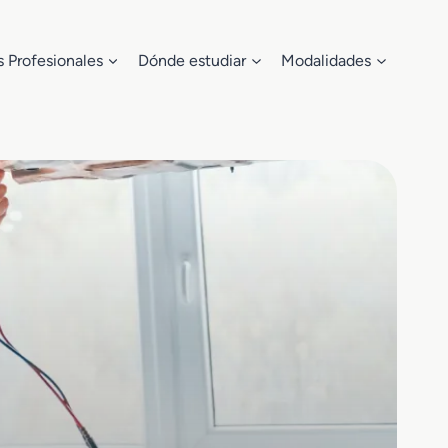
s Profesionales
Dónde estudiar
Modalidades