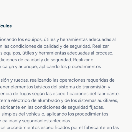
ículos
onando los equipos, útiles y herramientas adecuadas al
n las condiciones de calidad y de seguridad. Realizar
s equipos, útiles y herramientas adecuadas al proceso,
iciones de calidad y de seguridad. Realizar el
 carga y arranque, aplicando los procedimientos
ión y ruedas, realizando las operaciones requeridas de
tener elementos básicos del sistema de transmisión y
encia de fugas según las especificaciones del fabricante.
stema eléctrico de alumbrado y de los sistemas auxiliares,
abricante en las condiciones de seguridad fijadas.
 simples del vehículo, aplicando los procedimientos
e calidad y seguridad establecidas.
o los procedimientos especificados por el fabricante en las