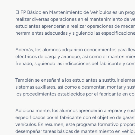
El FP Básico en Mantenimiento de Vehículos es un prog
realizar diversas operaciones en el mantenimiento de ve
estudiantes aprenderán a realizar operaciones de mecan
herramientas adecuadas y siguiendo las especificacione
Además, los alumnos adquirirán conocimientos para llev
eléctricos de carga y arranque, así como el mantenimien
frenado, siguiendo las indicaciones del fabricante y co
También se enseñará a los estudiantes a sustituir eleme
sistemas auxiliares, así como a desmontar, montar y sus
los procedimientos establecidos por el fabricante en co
Adicionalmente, los alumnos aprenderán a reparar y susti
especificados por el fabricante con el objetivo de garan
vehículos. En resumen, este programa formativo proporc
desempeñar tareas básicas de mantenimiento en vehícul