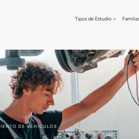
Tipos de Estudio
Familia
MIENTO DE VEHÍCULOS