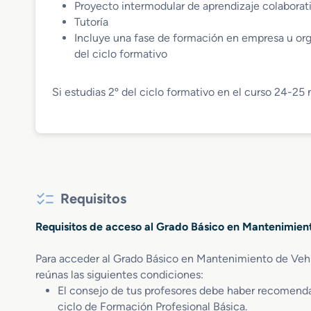
Proyecto intermodular de aprendizaje colaborat
Tutoría
Incluye una fase de formación en empresa u org
del ciclo formativo
Si estudias 2º del ciclo formativo en el curso 24-25
Requisitos
Requisitos de acceso al Grado Básico en Mantenimien
Para acceder al Grado Básico en Mantenimiento de Veh
reúnas las siguientes condiciones:
El consejo de tus profesores debe haber recomendad
ciclo de Formación Profesional Básica.