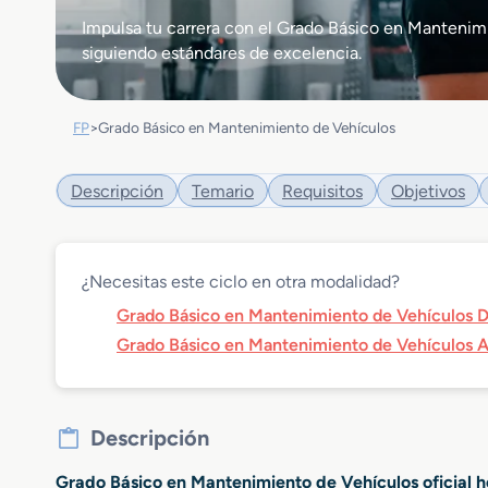
Impulsa tu carrera con el Grado Básico en Mantenim
siguiendo estándares de excelencia.
FP
>
Grado Básico en Mantenimiento de Vehículos
Descripción
Temario
Requisitos
Objetivos
¿Necesitas este ciclo en otra modalidad?
Grado Básico en Mantenimiento de Vehículos D
Grado Básico en Mantenimiento de Vehículos A
Descripción
Grado Básico en Mantenimiento de Vehículos oficial