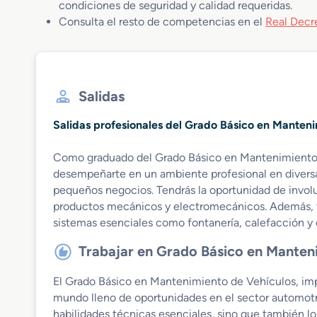
condiciones de seguridad y calidad requeridas.
Consulta el resto de competencias en el
Real Decre
Salidas
Salidas profesionales del Grado Básico en Manten
Como graduado del Grado Básico en Mantenimiento 
desempeñarte en un ambiente profesional en divers
pequeños negocios. Tendrás la oportunidad de invol
productos mecánicos y electromecánicos. Además, t
sistemas esenciales como fontanería, calefacción y 
Trabajar en Grado Básico en Manten
El Grado Básico en Mantenimiento de Vehículos, impa
mundo lleno de oportunidades en el sector automotri
habilidades técnicas esenciales, sino que también l