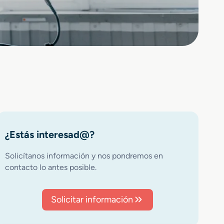
¿Estás interesad@?
Solicítanos información y nos pondremos en
contacto lo antes posible.
Solicitar información