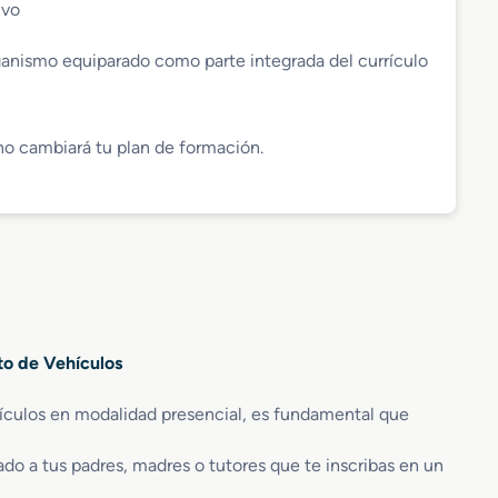
ivo
anismo equiparado como parte integrada del currículo
 no cambiará tu plan de formación.
to de Vehículos
ículos en modalidad presencial, es fundamental que
o a tus padres, madres o tutores que te inscribas en un