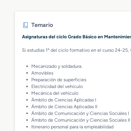
Temario
Asignaturas del ciclo Grado Básico en Mantenimie
Si estudias 1º del ciclo formativo en el curso 24-25, 
Mecanizado y soldadura.
Amovibles
Preparación de superficies
Electricidad del vehículo
Mecánica del vehículo
Ámbito de Ciencias Aplicadas I
Ámbito de Ciencias Aplicadas II
Ámbito de Comunicación y Ciencias Sociales I
Ámbito de Comunicación y Ciencias Sociales II
Itinerario personal para la empleabilidad