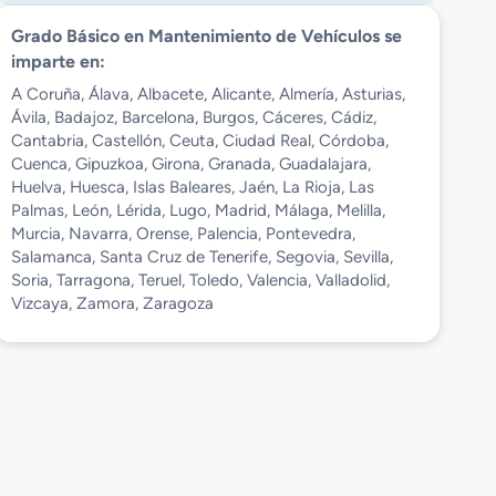
Grado Básico en Mantenimiento de Vehículos se
imparte en:
A Coruña, Álava, Albacete, Alicante, Almería, Asturias,
Ávila, Badajoz, Barcelona, Burgos, Cáceres, Cádiz,
Cantabria, Castellón, Ceuta, Ciudad Real, Córdoba,
Cuenca, Gipuzkoa, Girona, Granada, Guadalajara,
Huelva, Huesca, Islas Baleares, Jaén, La Rioja, Las
Palmas, León, Lérida, Lugo, Madrid, Málaga, Melilla,
Murcia, Navarra, Orense, Palencia, Pontevedra,
Salamanca, Santa Cruz de Tenerife, Segovia, Sevilla,
Soria, Tarragona, Teruel, Toledo, Valencia, Valladolid,
Vizcaya, Zamora, Zaragoza