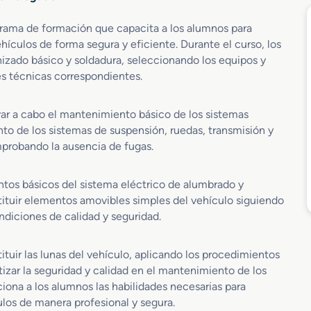
rama de formación que capacita a los alumnos para
hículos de forma segura y eficiente. Durante el curso, los
izado básico y soldadura, seleccionando los equipos y
s técnicas correspondientes.
ar a cabo el mantenimiento básico de los sistemas
to de los sistemas de suspensión, ruedas, transmisión y
mprobando la ausencia de fugas.
ntos básicos del sistema eléctrico de alumbrado y
tituir elementos amovibles simples del vehículo siguiendo
ndiciones de calidad y seguridad.
tuir las lunas del vehículo, aplicando los procedimientos
tizar la seguridad y calidad en el mantenimiento de los
iona a los alumnos las habilidades necesarias para
os de manera profesional y segura.