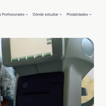
s Profesionales
Dónde estudiar
Modalidades