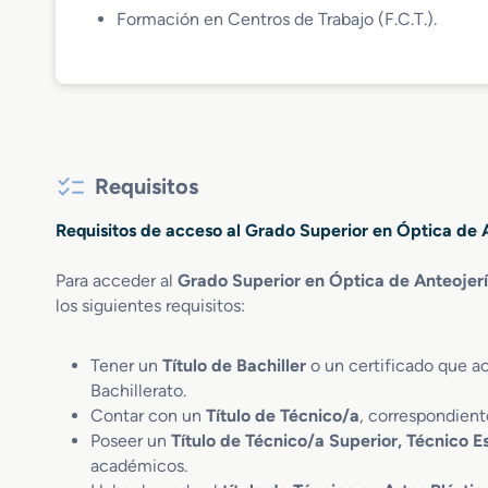
Formación en Centros de Trabajo (F.C.T.).
Requisitos
Requisitos de acceso al Grado Superior en Óptica de 
Para acceder al
Grado Superior en Óptica de Anteojer
los siguientes requisitos:
Tener un
Título de Bachiller
o un certificado que ac
Bachillerato.
Contar con un
Título de Técnico/a
, correspondient
Poseer un
Título de Técnico/a Superior, Técnico E
académicos.