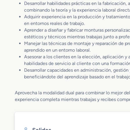
Desarrollar habilidades prácticas en la fabricación
combinando la teoría y la experiencia laboral direct
Adquirir experiencia en la producción y tratamient
en entornos reales de trabajo.
Aprender a diseñar y fabricar monturas personalizad
estéticos y técnicos mientras trabajas junto a profe
Manejar las técnicas de montaje y reparación de pr
aprendido en un entorno laboral.
Asesorar a los clientes en la elección, aplicación 
habilidades de servicio al cliente con una formació
Desarrollar capacidades en administración, gestión
beneficiándote del aprendizaje basado en el trabajo 
Aprovecha la modalidad dual para combinar lo mejor de
experiencia completa mientras trabajas y recibes compe
Salidas