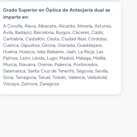
Grado Superior en Óptica de Anteojería dual se
imparte en:
A Coruña, Álava, Albacete, Alicante, Almería, Asturias,
Ávila, Badajoz, Barcelona, Burgos, Cáceres, Cádiz,
Cantabria, Castellón, Ceuta, Ciudad Real, Córdoba,
Cuenca, Gipuzkoa, Girona, Granada, Guadalajara,
Huelva, Huesca, Islas Baleares, Jaén, La Rioja, Las
Palmas, León, Lérida, Lugo, Madrid, Málaga, Melilla,
Murcia, Navarra, Orense, Palencia, Pontevedra,
Salamanca, Santa Cruz de Tenerife, Segovia, Sevilla,
Soria, Tarragona, Teruel, Toledo, Valencia, Valladolid,
Vizcaya, Zamora, Zaragoza