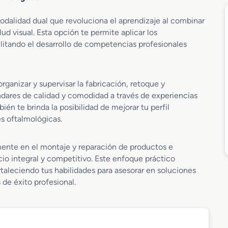
odalidad dual que revoluciona el aprendizaje al combinar
lud visual. Esta opción te permite aplicar los
litando el desarrollo de competencias profesionales
rganizar y supervisar la fabricación, retoque y
dares de calidad y comodidad a través de experiencias
ién te brinda la posibilidad de mejorar tu perfil
es oftalmológicas.
mente en el montaje y reparación de productos e
io integral y competitivo. Este enfoque práctico
rtaleciendo tus habilidades para asesorar en soluciones
de éxito profesional.