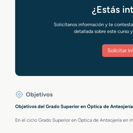
¿Estás i
Solicítanos información y te contest
detallada sobre este curso y
Solicitar 
Objetivos
Objetivos del Grado Superior en Óptica de Anteojería
En el ciclo Grado Superior en Óptica de Anteojería en m