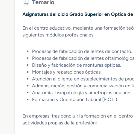
Temario
Asignaturas del ciclo Grado Superior en Óptica de
En el centro educativo, mediante una formación teór
siguientes módulos profesionales:
Procesos de fabricación de lentes de contacto.
Procesos de fabricación de lentes oftalmológica
Diseño y fabricación de monturas ópticas.
Montajes y reparaciones ópticas.
Atención al cliente en establecimientos de pro
Administración, gestión y comercialización en 
Anatomía, fisiopatología y ametropías oculares
Formación y Orientación Laboral (F.O.L.).
En empresas, tras concluir la formación en el centr
actividades propias de la profesión: