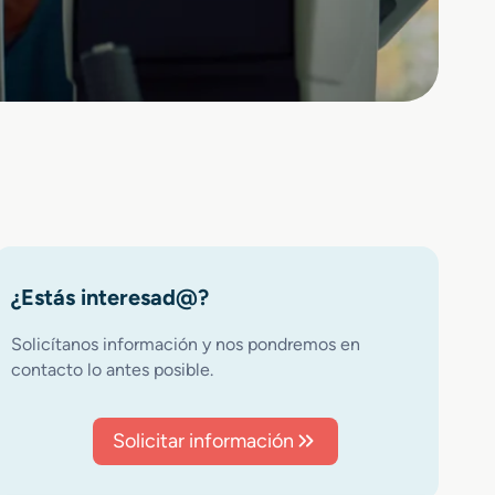
¿Estás interesad@?
Solicítanos información y nos pondremos en
contacto lo antes posible.
Solicitar información