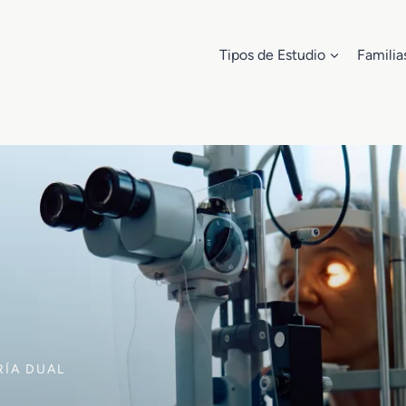
Tipos de Estudio
Familia
RÍA DUAL