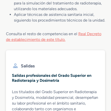
para la simulación del tratamiento de radioterapia,
utilizando los materiales adecuados.
Aplicar técnicas de asistencia sanitaria inicial,
siguiendo los procedimientos técnicos de la unidad.
Consulta el resto de competencias en el
Real Decreto
de establecimiento de este título.
Salidas
Salidas profesionales del Grado Superior en
Radioterapia y Dosimetría
Los titulados del Grado Superior en Radioterapia
y Dosimetría, modalidad presencial, desempeñan
su labor profesional en el ámbito sanitario,
colaborando tanto con organismos e