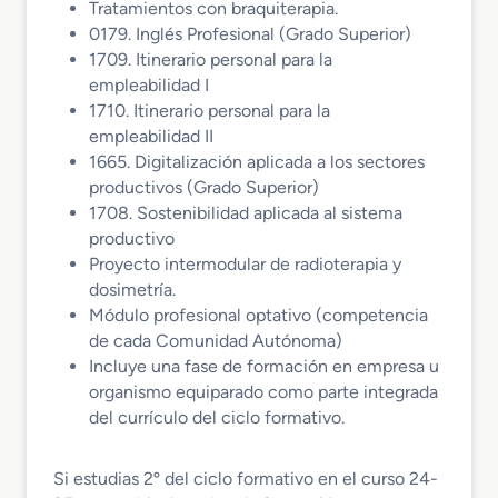
Tratamientos con braquiterapia.
0179. Inglés Profesional (Grado Superior)
1709. Itinerario personal para la
empleabilidad I
1710. Itinerario personal para la
empleabilidad II
1665. Digitalización aplicada a los sectores
productivos (Grado Superior)
1708. Sostenibilidad aplicada al sistema
productivo
Proyecto intermodular de radioterapia y
dosimetría.
Módulo profesional optativo (competencia
de cada Comunidad Autónoma)
Incluye una fase de formación en empresa u
organismo equiparado como parte integrada
del currículo del ciclo formativo.
Si estudias 2º del ciclo formativo en el curso 24-