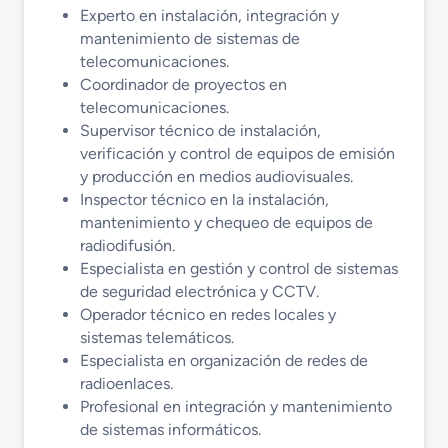
Experto en instalación, integración y
mantenimiento de sistemas de
telecomunicaciones.
Coordinador de proyectos en
telecomunicaciones.
Supervisor técnico de instalación,
verificación y control de equipos de emisión
y producción en medios audiovisuales.
Inspector técnico en la instalación,
mantenimiento y chequeo de equipos de
radiodifusión.
Especialista en gestión y control de sistemas
de seguridad electrónica y CCTV.
Operador técnico en redes locales y
sistemas telemáticos.
Especialista en organización de redes de
radioenlaces.
Profesional en integración y mantenimiento
de sistemas informáticos.