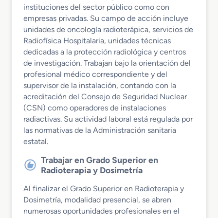
instituciones del sector público como con
empresas privadas. Su campo de acción incluye
unidades de oncología radioterápica, servicios de
Radiofísica Hospitalaria, unidades técnicas
dedicadas a la protección radiológica y centros
de investigación. Trabajan bajo la orientación del
profesional médico correspondiente y del
supervisor de la instalación, contando con la
acreditación del Consejo de Seguridad Nuclear
(CSN) como operadores de instalaciones
radiactivas. Su actividad laboral está regulada por
las normativas de la Administración sanitaria
estatal.
Trabajar en Grado Superior en
Radioterapia y Dosimetría
Al finalizar el Grado Superior en Radioterapia y
Dosimetría, modalidad presencial, se abren
numerosas oportunidades profesionales en el