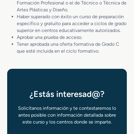
Formación Profesional o el de Técnico o Técnica de
Artes Plásticas y Diseño.
Haber superado con éxito un curso de preparación
específico y gratuito para acceder a ciclos de grado
superior en centros educativamente autorizados.
Aprobar una prueba de acceso.
Tener aprobada una oferta formativa de Grado C
que esté incluida en el ciclo formativo.
¿Estás interesad@?
Solicítanos información y te contestaremos lo
antes posible con información detallada sobre
este curso y los centros donde se imparte.