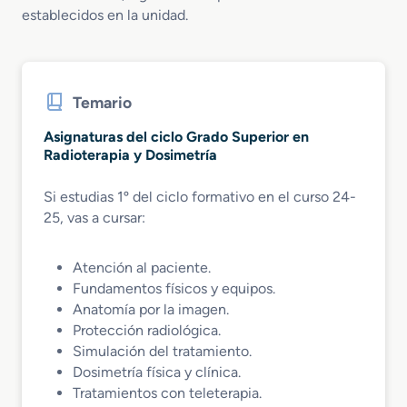
establecidos en la unidad.
Temario
Asignaturas del ciclo Grado Superior en
Radioterapia y Dosimetría
Si estudias 1º del ciclo formativo en el curso 24-
25, vas a cursar:
Atención al paciente.
Fundamentos físicos y equipos.
Anatomía por la imagen.
Protección radiológica.
Simulación del tratamiento.
Dosimetría física y clínica.
Tratamientos con teleterapia.