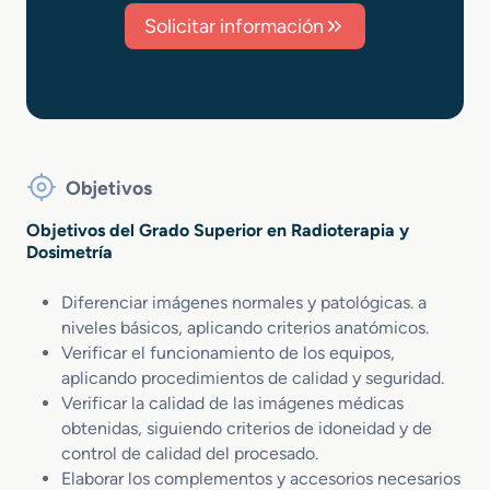
Solicitar información
Objetivos
Objetivos del Grado Superior en Radioterapia y
Dosimetría
Diferenciar imágenes normales y patológicas. a
niveles básicos, aplicando criterios anatómicos.
Verificar el funcionamiento de los equipos,
aplicando procedimientos de calidad y seguridad.
Verificar la calidad de las imágenes médicas
obtenidas, siguiendo criterios de idoneidad y de
control de calidad del procesado.
Elaborar los complementos y accesorios necesarios