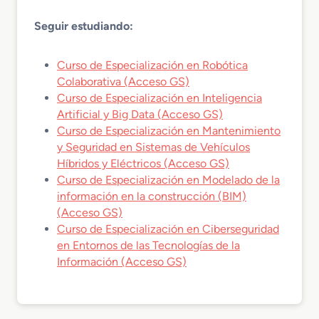
Seguir estudiando:
Curso de Especialización en Robótica
Colaborativa (Acceso GS)
Curso de Especialización en Inteligencia
Artificial y Big Data (Acceso GS)
Curso de Especialización en Mantenimiento
y Seguridad en Sistemas de Vehículos
Híbridos y Eléctricos (Acceso GS)
Curso de Especialización en Modelado de la
información en la construcción (BIM)
(Acceso GS)
Curso de Especialización en Ciberseguridad
en Entornos de las Tecnologías de la
Información (Acceso GS)