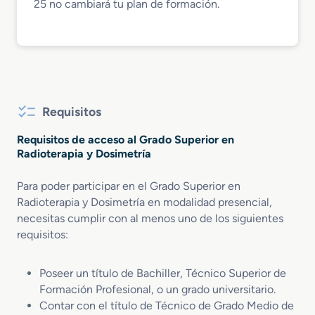
25 no cambiará tu plan de formación.
Requisitos
Requisitos de acceso al Grado Superior en
Radioterapia y Dosimetría
Para poder participar en el Grado Superior en
Radioterapia y Dosimetría en modalidad presencial,
necesitas cumplir con al menos uno de los siguientes
requisitos:
Poseer un título de Bachiller, Técnico Superior de
Formación Profesional, o un grado universitario.
Contar con el título de Técnico de Grado Medio de