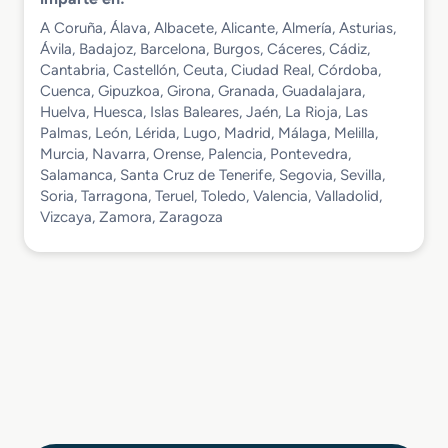
A Coruña, Álava, Albacete, Alicante, Almería, Asturias,
Ávila, Badajoz, Barcelona, Burgos, Cáceres, Cádiz,
Cantabria, Castellón, Ceuta, Ciudad Real, Córdoba,
Cuenca, Gipuzkoa, Girona, Granada, Guadalajara,
Huelva, Huesca, Islas Baleares, Jaén, La Rioja, Las
Palmas, León, Lérida, Lugo, Madrid, Málaga, Melilla,
Murcia, Navarra, Orense, Palencia, Pontevedra,
Salamanca, Santa Cruz de Tenerife, Segovia, Sevilla,
Soria, Tarragona, Teruel, Toledo, Valencia, Valladolid,
Vizcaya, Zamora, Zaragoza