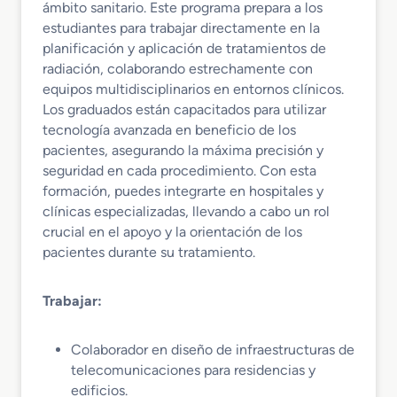
ámbito sanitario. Este programa prepara a los
estudiantes para trabajar directamente en la
planificación y aplicación de tratamientos de
radiación, colaborando estrechamente con
equipos multidisciplinarios en entornos clínicos.
Los graduados están capacitados para utilizar
tecnología avanzada en beneficio de los
pacientes, asegurando la máxima precisión y
seguridad en cada procedimiento. Con esta
formación, puedes integrarte en hospitales y
clínicas especializadas, llevando a cabo un rol
crucial en el apoyo y la orientación de los
pacientes durante su tratamiento.
Trabajar:
Colaborador en diseño de infraestructuras de
telecomunicaciones para residencias y
edificios.