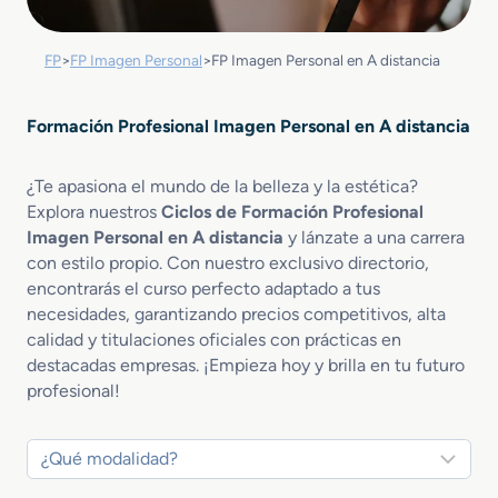
FP
>
FP Imagen Personal
>
FP Imagen Personal en A distancia
Formación Profesional Imagen Personal en A distancia
¿Te apasiona el mundo de la belleza y la estética?
Explora nuestros
Ciclos de Formación Profesional
Imagen Personal en A distancia
y lánzate a una carrera
con estilo propio. Con nuestro exclusivo directorio,
encontrarás el curso perfecto adaptado a tus
necesidades, garantizando precios competitivos, alta
calidad y titulaciones oficiales con prácticas en
destacadas empresas. ¡Empieza hoy y brilla en tu futuro
profesional!