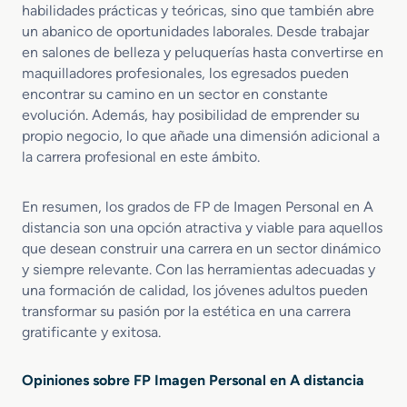
habilidades prácticas y teóricas, sino que también abre
un abanico de oportunidades laborales. Desde trabajar
en salones de belleza y peluquerías hasta convertirse en
maquilladores profesionales, los egresados pueden
encontrar su camino en un sector en constante
evolución. Además, hay posibilidad de emprender su
propio negocio, lo que añade una dimensión adicional a
la carrera profesional en este ámbito.
En resumen, los grados de FP de Imagen Personal en A
distancia son una opción atractiva y viable para aquellos
que desean construir una carrera en un sector dinámico
y siempre relevante. Con las herramientas adecuadas y
una formación de calidad, los jóvenes adultos pueden
transformar su pasión por la estética en una carrera
gratificante y exitosa.
Opiniones sobre FP Imagen Personal en A distancia