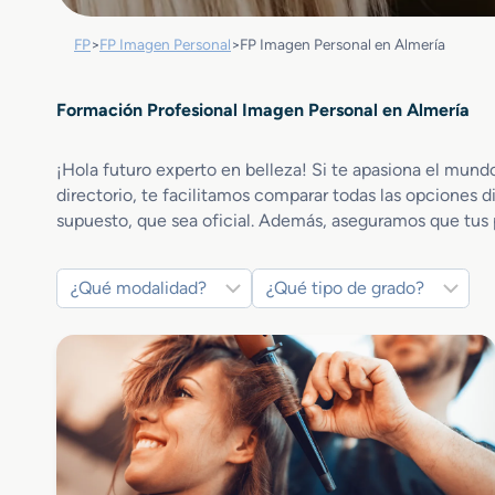
FP
>
FP Imagen Personal
>
FP Imagen Personal en Almería
Formación Profesional Imagen Personal en Almería
¡Hola futuro experto en belleza! Si te apasiona el mund
directorio, te facilitamos comparar todas las opciones 
supuesto, que sea oficial. Además, aseguramos que tus 