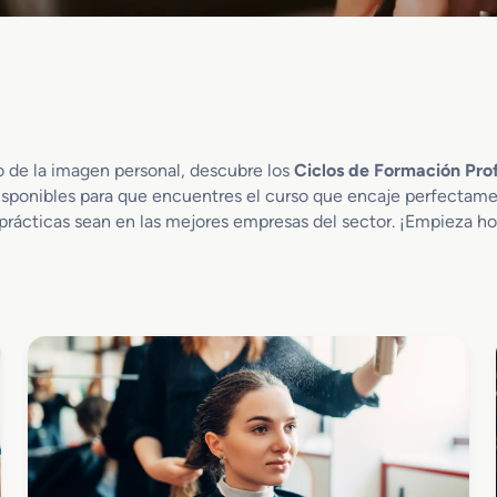
o de la imagen personal, descubre los
Ciclos de Formación Pro
disponibles para que encuentres el curso que encaje perfectamen
prácticas sean en las mejores empresas del sector. ¡Empieza h