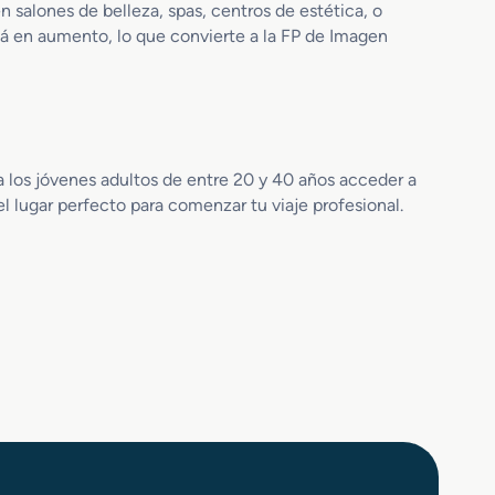
 salones de belleza, spas, centros de estética, o
tá en aumento, lo que convierte a la FP de Imagen
a los jóvenes adultos de entre 20 y 40 años acceder a
 lugar perfecto para comenzar tu viaje profesional.