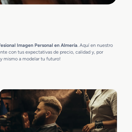
fesional Imagen Personal en Almería
. Aquí en nuestro
te con tus expectativas de precio, calidad y, por
oy mismo a modelar tu futuro!