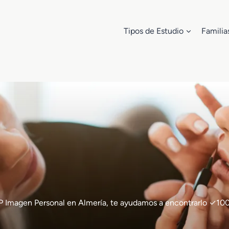
Tipos de Estudio
Familia
e FP Imagen Personal en Almería, te ayudamos a encontrarlo ✓