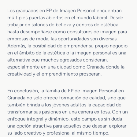
Los graduados en FP de Imagen Personal encuentran
múltiples puertas abiertas en el mundo laboral. Desde
trabajar en salones de belleza y centros de estética
hasta desempeñarse como consultores de imagen para
empresas de moda, las oportunidades son diversas.
Además, la posibilidad de emprender su propio negocio
en el ámbito de la estética o la imagen personal es una
alternativa que muchos egresados consideran,
especialmente en una ciudad como Granada donde la
creatividad y el emprendimiento prosperan.
En conclusión, la familia de FP de Imagen Personal en
Granada no solo ofrece formación de calidad, sino que
también brinda a los jóvenes adultos la capacidad de
transformar sus pasiones en una carrera exitosa. Con un
enfoque integral y dinámico, este campo es sin duda
una opción atractiva para aquellos que desean explorar
su lado creativo y profesional al mismo tiempo.