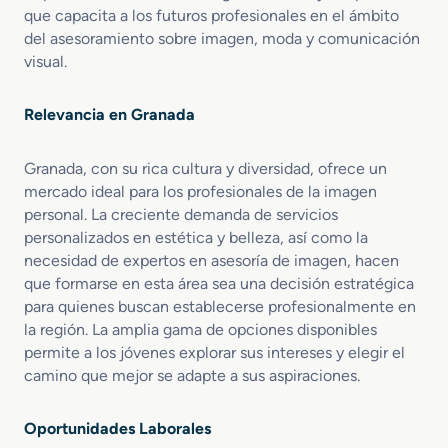
z
que capacita a los futuros profesionales en el ámbito
r
a
del asesoramiento sobre imagen, moda y comunicación
visual.
Relevancia en Granada
Granada, con su rica cultura y diversidad, ofrece un
mercado ideal para los profesionales de la imagen
personal. La creciente demanda de servicios
personalizados en estética y belleza, así como la
necesidad de expertos en asesoría de imagen, hacen
que formarse en esta área sea una decisión estratégica
para quienes buscan establecerse profesionalmente en
la región. La amplia gama de opciones disponibles
permite a los jóvenes explorar sus intereses y elegir el
camino que mejor se adapte a sus aspiraciones.
Oportunidades Laborales