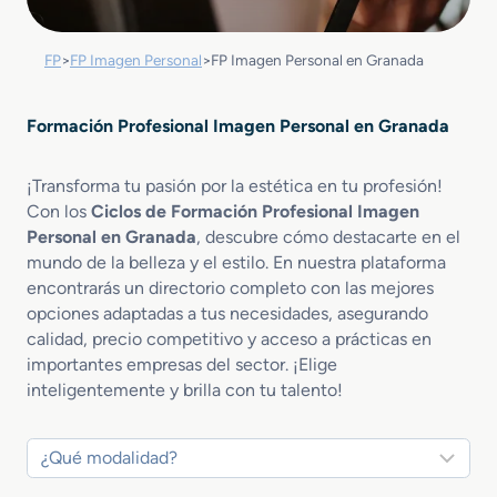
FP
>
FP Imagen Personal
>
FP Imagen Personal en Granada
Formación Profesional Imagen Personal en Granada
¡Transforma tu pasión por la estética en tu profesión!
Con los
Ciclos de Formación Profesional Imagen
Personal en Granada
, descubre cómo destacarte en el
mundo de la belleza y el estilo. En nuestra plataforma
encontrarás un directorio completo con las mejores
opciones adaptadas a tus necesidades, asegurando
calidad, precio competitivo y acceso a prácticas en
importantes empresas del sector. ¡Elige
inteligentemente y brilla con tu talento!