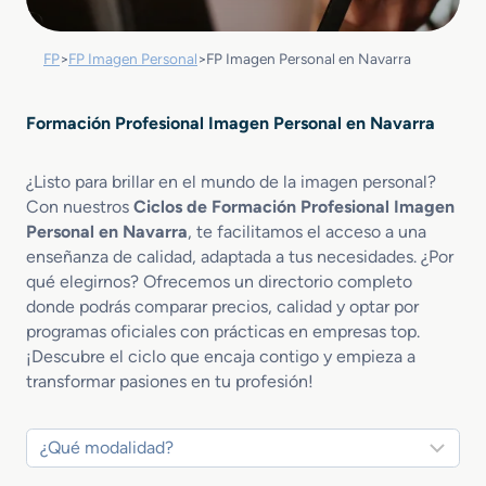
FP
>
FP Imagen Personal
>
FP Imagen Personal en Navarra
Formación Profesional Imagen Personal en Navarra
¿Listo para brillar en el mundo de la imagen personal?
Con nuestros
Ciclos de Formación Profesional Imagen
Personal en Navarra
, te facilitamos el acceso a una
enseñanza de calidad, adaptada a tus necesidades. ¿Por
qué elegirnos? Ofrecemos un directorio completo
donde podrás comparar precios, calidad y optar por
programas oficiales con prácticas en empresas top.
¡Descubre el ciclo que encaja contigo y empieza a
transformar pasiones en tu profesión!