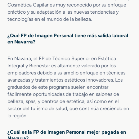
z
Cosmética Capilar es muy reconocido por su enfoque
r
a
práctico y su adaptación a las nuevas tendencias y
tecnologías en el mundo de la belleza.
¿Qué FP de Imagen Personal tiene más salida laboral
en Navarra?
En Navarra, el FP de Técnico Superior en Estética
Integral y Bienestar es altamente valorado por los
empleadores debido a su amplio enfoque en técnicas
avanzadas y tratamientos estéticos innovadores. Los
graduados de este programa suelen encontrar
fácilmente oportunidades de trabajo en salones de
belleza, spas, y centros de estética, así como en el
sector del turismo de salud, que continúa creciendo en
la región.
¿Cuál es la FP de Imagen Personal mejor pagada en
Navarra?