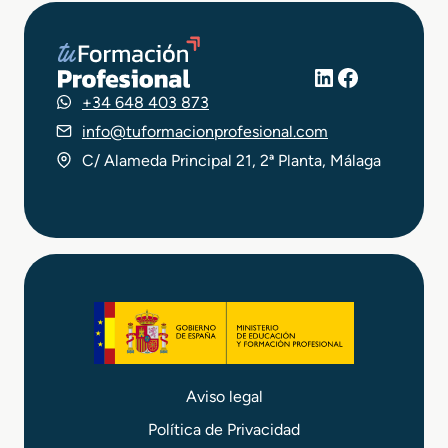
LinkedIn
Facebook
+34 648 403 873
info@tuformacionprofesional.com
C/ Alameda Principal 21, 2ª Planta, Málaga
Aviso legal
Política de Privacidad