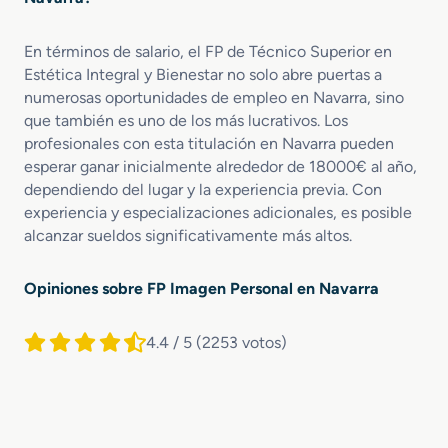
En términos de salario, el FP de Técnico Superior en
Estética Integral y Bienestar no solo abre puertas a
numerosas oportunidades de empleo en Navarra, sino
que también es uno de los más lucrativos. Los
profesionales con esta titulación en Navarra pueden
esperar ganar inicialmente alrededor de 18000€ al año,
dependiendo del lugar y la experiencia previa. Con
experiencia y especializaciones adicionales, es posible
alcanzar sueldos significativamente más altos.
Opiniones sobre FP Imagen Personal en Navarra
4.4 / 5
(2253 votos)