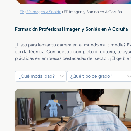
FP
>
FP Imagen y Sonido
>
FP Imagen y Sonido en A Coruña
Formación Profesional Imagen y Sonido en A Coruña
¿Listo para lanzar tu carrera en el mundo multimedia? E
con la técnica. Con nuestro completo directorio, te ayud
prácticas en empresas destacadas del sector. ¡Elige bie