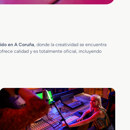
nido en A Coruña
, donde la creatividad se encuentra
ofrece calidad y es totalmente oficial, incluyendo