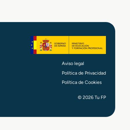
Aviso legal
Política de Privacidad
Política de Cookies
© 2026 Tu FP