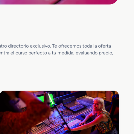
ro directorio exclusivo. Te ofrecemos toda la oferta
entra el curso perfecto a tu medida, evaluando precio,