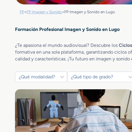
FP
>
FP Imagen y Sonido
>
FP Imagen y Sonido en Lugo
Formación Profesional Imagen y Sonido en Lugo
¿Te apasiona el mundo audiovisual? Descubre los
Ciclo
formativa en una sola plataforma, garantizando ciclos o
calidad y características. ¡Tu futuro en imagen y sonido