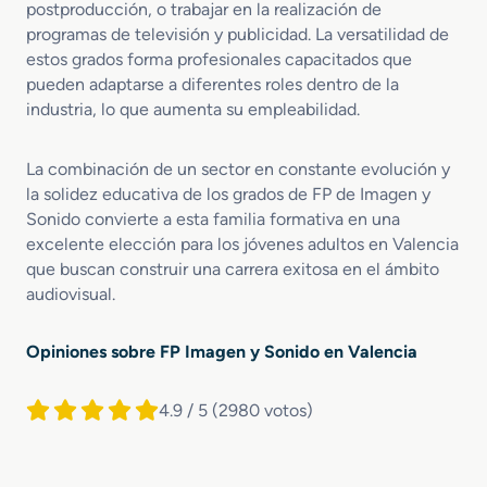
s
postproducción, o trabajar en la realización de
programas de televisión y publicidad. La versatilidad de
estos grados forma profesionales capacitados que
pueden adaptarse a diferentes roles dentro de la
industria, lo que aumenta su empleabilidad.
La combinación de un sector en constante evolución y
la solidez educativa de los grados de FP de Imagen y
Sonido convierte a esta familia formativa en una
excelente elección para los jóvenes adultos en Valencia
que buscan construir una carrera exitosa en el ámbito
audiovisual.
Opiniones sobre FP Imagen y Sonido en Valencia
4.9 / 5
(2980 votos)