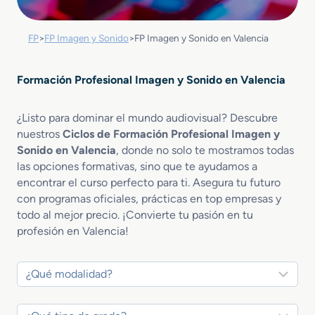
FP
>
FP Imagen y Sonido
>
FP Imagen y Sonido en Valencia
Formación Profesional Imagen y Sonido en Valencia
¿Listo para dominar el mundo audiovisual? Descubre
nuestros
Ciclos de Formación Profesional Imagen y
Sonido en Valencia
, donde no solo te mostramos todas
las opciones formativas, sino que te ayudamos a
encontrar el curso perfecto para ti. Asegura tu futuro
con programas oficiales, prácticas en top empresas y
todo al mejor precio. ¡Convierte tu pasión en tu
profesión en Valencia!