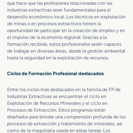
o
que hace que las profesiones relacionadas con las
s
industrias extractivas sean fundamentales para el
desarrollo económico local. Los técnicos en explotación
de minas o en procesos extractivos tienen la
oportunidad de participar en la creación de empleo y en
el impulso de la economía regional. Gracias a la
formación recibida, estos profesionales serán capaces
de trabajar en diversas áreas, desde la gestión ambiental
hasta la seguridad en la explotación de recursos.
Ciclos de Formación Profesional destacados
Entre los ciclos más destacados en la familia de FP de
Industrias Extractivas se encuentran el ciclo en
Explotación de Recursos Minerales y el ciclo en
Procesos de Extracción. Estos programas están
diseñados para brindar una comprensión profunda de los
procesos de extracción y tratamiento de minerales, así
como de la maquinaria usada en estas tareas. Los