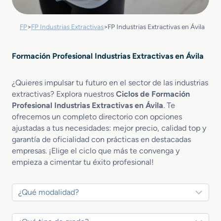
FP
>
FP Industrias Extractivas
>
FP Industrias Extractivas en Ávila
Formación Profesional Industrias Extractivas en Ávila
¿Quieres impulsar tu futuro en el sector de las industrias
extractivas? Explora nuestros
Ciclos de Formación
Profesional Industrias Extractivas en Ávila
. Te
ofrecemos un completo directorio con opciones
ajustadas a tus necesidades: mejor precio, calidad top y
garantía de oficialidad con prácticas en destacadas
empresas. ¡Elige el ciclo que más te convenga y
empieza a cimentar tu éxito profesional!