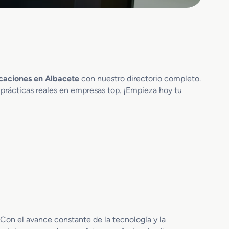
caciones en Albacete
con nuestro directorio completo.
 prácticas reales en empresas top. ¡Empieza hoy tu
Con el avance constante de la tecnología y la