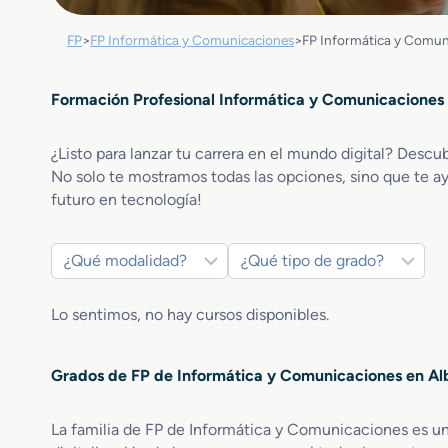
FP
>
FP Informática y Comunicaciones
>
FP Informática y Comun
Formación Profesional Informática y Comunicaciones
¿Listo para lanzar tu carrera en el mundo digital? Descu
No solo te mostramos todas las opciones, sino que te ay
futuro en tecnología!
Lo sentimos, no hay cursos disponibles.
Grados de FP de Informática y Comunicaciones en Al
La familia de FP de Informática y Comunicaciones es u