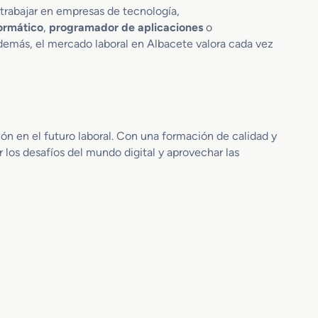
trabajar en empresas de tecnología,
formático
,
programador de aplicaciones
o
Además, el mercado laboral en Albacete valora cada vez
ón en el futuro laboral. Con una formación de calidad y
 los desafíos del mundo digital y aprovechar las