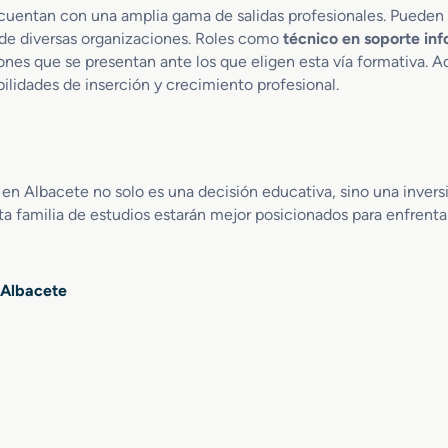
uentan con una amplia gama de salidas profesionales. Pueden 
de diversas organizaciones. Roles como
técnico en soporte in
ones que se presentan ante los que eligen esta vía formativa. 
bilidades de inserción y crecimiento profesional.
n Albacete no solo es una decisión educativa, sino una inversi
a familia de estudios estarán mejor posicionados para enfrentar
 Albacete