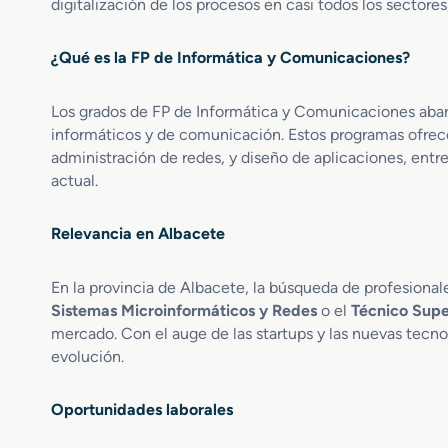
digitalización de los procesos en casi todos los sectore
¿Qué es la FP de Informática y Comunicaciones?
Los grados de FP de Informática y Comunicaciones abar
informáticos y de comunicación. Estos programas ofrece
administración de redes, y diseño de aplicaciones, entre
actual.
Relevancia en Albacete
En la provincia de Albacete, la búsqueda de profesiona
Sistemas Microinformáticos y Redes
o el
Técnico Supe
mercado. Con el auge de las startups y las nuevas tecno
evolución.
Oportunidades laborales