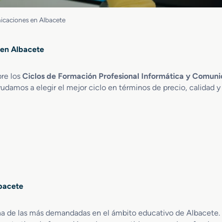
icaciones en Albacete
 en Albacete
bre los
Ciclos de Formación Profesional Informática y Comuni
udamos a elegir el mejor ciclo en términos de precio, calidad y
bacete
na de las más demandadas en el ámbito educativo de Albacete. 