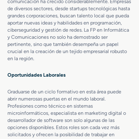
comunicación ha crecido considerablemente. Empresas
de diversos sectores, desde startups tecnológicas hasta
grandes corporaciones, buscan talento local que pueda
aportar nuevas ideas y habilidades en programación,
ciberseguridad y gestión de redes. La FP en Informática
y Comunicaciones no solo ha demostrado ser
pertinente, sino que también desempeña un papel
crucial en la creación de un tejido empresarial robusto
en la región.
Oportunidades Laborales
Graduarse de un ciclo formativo en esta área puede
abrir numerosas puertas en el mundo laboral.
Profesiones como técnico en sistemas
microinformáticos, especialista en marketing digital o
desarrollador de software son solo algunas de las
opciones disponibles. Estos roles son cada vez más
solicitados y ofrecen la posibilidad de trabajar en