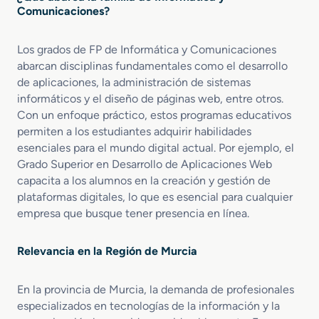
Comunicaciones?
Los grados de FP de Informática y Comunicaciones
abarcan disciplinas fundamentales como el desarrollo
de aplicaciones, la administración de sistemas
informáticos y el diseño de páginas web, entre otros.
Con un enfoque práctico, estos programas educativos
permiten a los estudiantes adquirir habilidades
esenciales para el mundo digital actual. Por ejemplo, el
Grado Superior en Desarrollo de Aplicaciones Web
capacita a los alumnos en la creación y gestión de
plataformas digitales, lo que es esencial para cualquier
empresa que busque tener presencia en línea.
Relevancia en la Región de Murcia
En la provincia de Murcia, la demanda de profesionales
especializados en tecnologías de la información y la