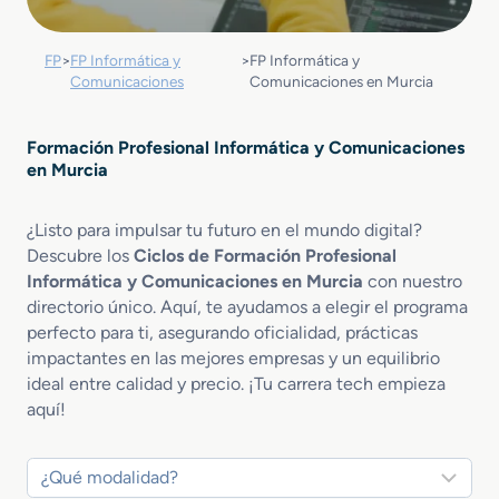
FP
>
FP Informática y
>
FP Informática y
Comunicaciones
Comunicaciones en Murcia
Formación Profesional Informática y Comunicaciones
en Murcia
¿Listo para impulsar tu futuro en el mundo digital?
Descubre los
Ciclos de Formación Profesional
Informática y Comunicaciones en Murcia
con nuestro
directorio único. Aquí, te ayudamos a elegir el programa
perfecto para ti, asegurando oficialidad, prácticas
impactantes en las mejores empresas y un equilibrio
ideal entre calidad y precio. ¡Tu carrera tech empieza
aquí!