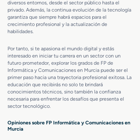
diversos entornos, desde el sector público hasta el
privado. Además, la continua evolución de la tecnología
garantiza que siempre habrá espacios para el
crecimiento profesional y la actualización de
habilidades.
Por tanto, si te apasiona el mundo digital y estás
interesado en iniciar tu carrera en un sector con un
futuro prometedor, explorar los grados de FP de
Informática y Comunicaciones en Murcia puede ser el
primer paso hacia una trayectoria profesional exitosa. La
educación que recibirás no solo te brindará
conocimientos técnicos, sino también la confianza
necesaria para enfrentar los desafíos que presenta el
sector tecnológico.
Opiniones sobre FP Informática y Comunicaciones en
Murcia