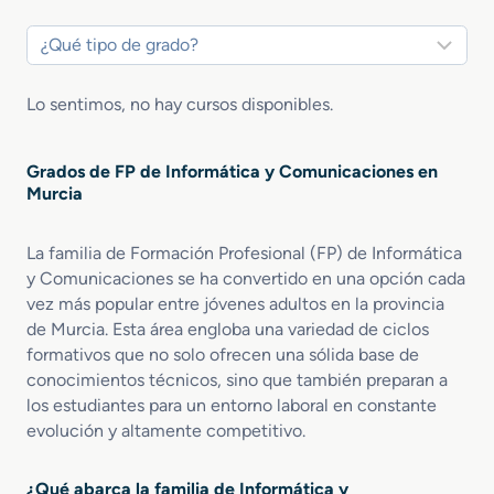
Lo sentimos, no hay cursos disponibles.
Grados de FP de Informática y Comunicaciones en
Murcia
La familia de Formación Profesional (FP) de Informática
y Comunicaciones se ha convertido en una opción cada
vez más popular entre jóvenes adultos en la provincia
de Murcia. Esta área engloba una variedad de ciclos
formativos que no solo ofrecen una sólida base de
conocimientos técnicos, sino que también preparan a
los estudiantes para un entorno laboral en constante
evolución y altamente competitivo.
¿Qué abarca la familia de Informática y