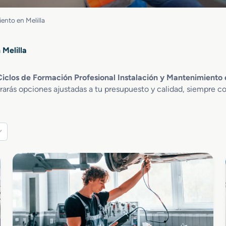
ento en Melilla
 Melilla
Ciclos de Formación Profesional Instalación y Mantenimiento e
rarás opciones ajustadas a tu presupuesto y calidad, siempre co