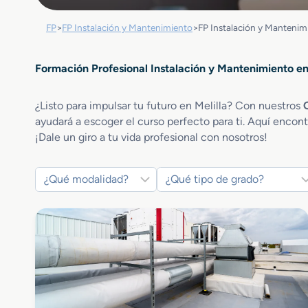
FP
>
FP Instalación y Mantenimiento
>
FP Instalación y Mantenimi
Formación Profesional Instalación y Mantenimiento en
¿Listo para impulsar tu futuro en Melilla? Con nuestros
ayudará a escoger el curso perfecto para ti. Aquí encont
¡Dale un giro a tu vida profesional con nosotros!