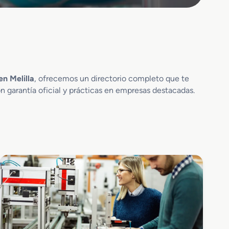
n Melilla
, ofrecemos un directorio completo que te
n garantía oficial y prácticas en empresas destacadas.